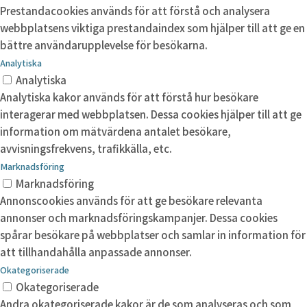
Prestandacookies används för att förstå och analysera
webbplatsens viktiga prestandaindex som hjälper till att ge en
bättre användarupplevelse för besökarna.
Analytiska
Analytiska
Analytiska kakor används för att förstå hur besökare
interagerar med webbplatsen. Dessa cookies hjälper till att ge
information om mätvärdena antalet besökare,
avvisningsfrekvens, trafikkälla, etc.
Marknadsföring
Marknadsföring
Annonscookies används för att ge besökare relevanta
annonser och marknadsföringskampanjer. Dessa cookies
spårar besökare på webbplatser och samlar in information för
att tillhandahålla anpassade annonser.
Okategoriserade
Okategoriserade
Andra okategoriserade kakor är de som analyseras och som