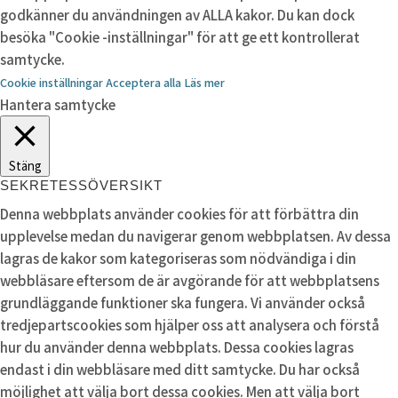
godkänner du användningen av ALLA kakor. Du kan dock
besöka "Cookie -inställningar" för att ge ett kontrollerat
samtycke.
Cookie inställningar
Acceptera alla
Läs mer
Hantera samtycke
Stäng
SEKRETESSÖVERSIKT
Denna webbplats använder cookies för att förbättra din
upplevelse medan du navigerar genom webbplatsen. Av dessa
lagras de kakor som kategoriseras som nödvändiga i din
webbläsare eftersom de är avgörande för att webbplatsens
grundläggande funktioner ska fungera. Vi använder också
tredjepartscookies som hjälper oss att analysera och förstå
hur du använder denna webbplats. Dessa cookies lagras
endast i din webbläsare med ditt samtycke. Du har också
möjlighet att välja bort dessa cookies. Men att välja bort