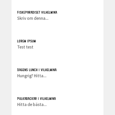
FISKEPARADISET VILHELMINA
Skriv om denna...
LOREM IPSUM
Test test
DAGENS LUNCH I VILHELMINA
Hungrig? Hitta...
PULKABACKAR I VILHELMINA
Hitta de bästa...