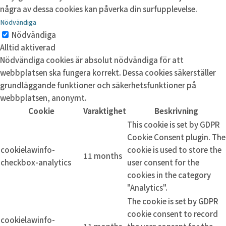
några av dessa cookies kan påverka din surfupplevelse.
Nödvändiga
Nödvändiga
Alltid aktiverad
Nödvändiga cookies är absolut nödvändiga för att
webbplatsen ska fungera korrekt. Dessa cookies säkerställer
grundläggande funktioner och säkerhetsfunktioner på
webbplatsen, anonymt.
Cookie
Varaktighet
Beskrivning
This cookie is set by GDPR
Cookie Consent plugin. The
cookielawinfo-
cookie is used to store the
11 months
checkbox-analytics
user consent for the
cookies in the category
"Analytics".
The cookie is set by GDPR
cookie consent to record
cookielawinfo-