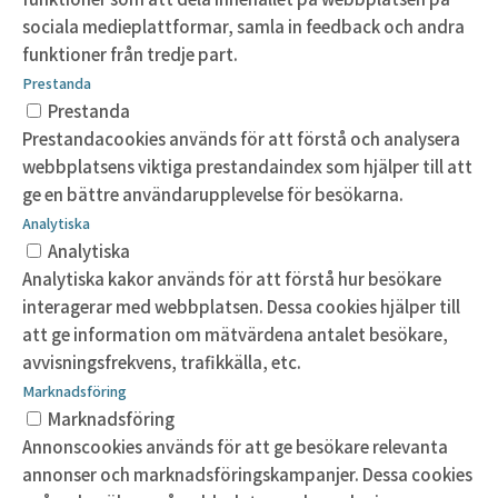
sociala medieplattformar, samla in feedback och andra
funktioner från tredje part.
Prestanda
Prestanda
Prestandacookies används för att förstå och analysera
webbplatsens viktiga prestandaindex som hjälper till att
ge en bättre användarupplevelse för besökarna.
Analytiska
Analytiska
Analytiska kakor används för att förstå hur besökare
interagerar med webbplatsen. Dessa cookies hjälper till
att ge information om mätvärdena antalet besökare,
avvisningsfrekvens, trafikkälla, etc.
Marknadsföring
Marknadsföring
Annonscookies används för att ge besökare relevanta
annonser och marknadsföringskampanjer. Dessa cookies