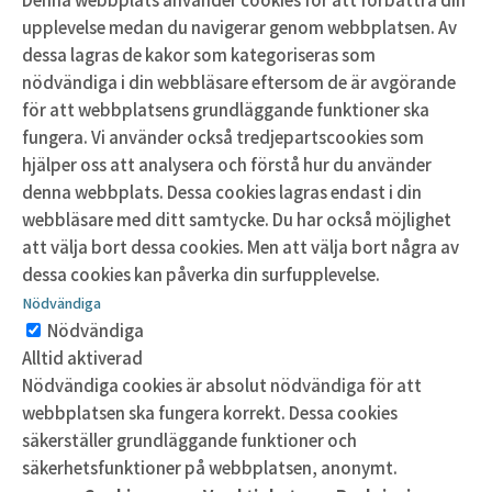
upplevelse medan du navigerar genom webbplatsen. Av
dessa lagras de kakor som kategoriseras som
nödvändiga i din webbläsare eftersom de är avgörande
för att webbplatsens grundläggande funktioner ska
fungera. Vi använder också tredjepartscookies som
hjälper oss att analysera och förstå hur du använder
denna webbplats. Dessa cookies lagras endast i din
webbläsare med ditt samtycke. Du har också möjlighet
att välja bort dessa cookies. Men att välja bort några av
dessa cookies kan påverka din surfupplevelse.
Nödvändiga
Nödvändiga
Alltid aktiverad
Nödvändiga cookies är absolut nödvändiga för att
webbplatsen ska fungera korrekt. Dessa cookies
säkerställer grundläggande funktioner och
säkerhetsfunktioner på webbplatsen, anonymt.