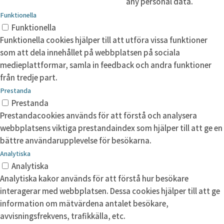
any personal data.
Funktionella
Funktionella
Funktionella cookies hjälper till att utföra vissa funktioner
som att dela innehållet på webbplatsen på sociala
medieplattformar, samla in feedback och andra funktioner
från tredje part.
Prestanda
Prestanda
Prestandacookies används för att förstå och analysera
webbplatsens viktiga prestandaindex som hjälper till att ge en
bättre användarupplevelse för besökarna.
Analytiska
Analytiska
Analytiska kakor används för att förstå hur besökare
interagerar med webbplatsen. Dessa cookies hjälper till att ge
information om mätvärdena antalet besökare,
avvisningsfrekvens, trafikkälla, etc.