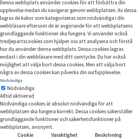
Denna webbplats använder cookies för att förbättra din
upplevelse medan du navigerar genom webbplatsen. Av dessa
lagras de kakor som kategoriseras som nödvändiga i din
webbläsare eftersom de är avgörande för att webbplatsens
grundläggande funktioner ska fungera. Vi använder också
tredjepartscookies som hjälper oss att analysera och förstå
hur du använder denna webbplats. Dessa cookies lagras
endast i din webbläsare med ditt samtycke. Du har också
möjlighet att välja bort dessa cookies. Men att välja bort
några av dessa cookies kan påverka din surfupplevelse.
Nödvändiga
Nödvändiga
Alltid aktiverad
Nödvändiga cookies är absolut nödvändiga för att
webbplatsen ska fungera korrekt. Dessa cookies säkerställer
grundläggande funktioner och säkerhetsfunktioner på
webbplatsen, anonymt.
Cookie
Varaktighet
Beskrivning