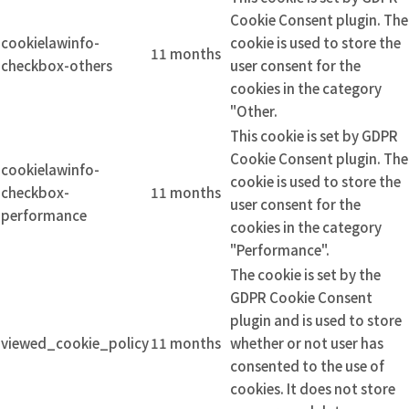
Cookie Consent plugin. The
cookielawinfo-
cookie is used to store the
11 months
checkbox-others
user consent for the
cookies in the category
"Other.
This cookie is set by GDPR
Cookie Consent plugin. The
cookielawinfo-
cookie is used to store the
checkbox-
11 months
user consent for the
performance
cookies in the category
"Performance".
The cookie is set by the
GDPR Cookie Consent
plugin and is used to store
viewed_cookie_policy
11 months
whether or not user has
consented to the use of
cookies. It does not store