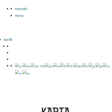
Kontakt
Karta
Språk
KARTA