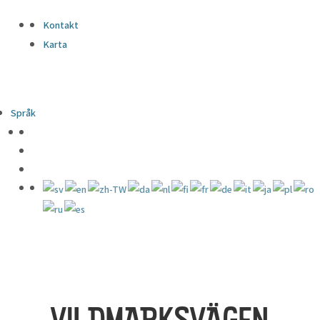
Kontakt
Karta
Språk
VILDMARKSVÄGEN