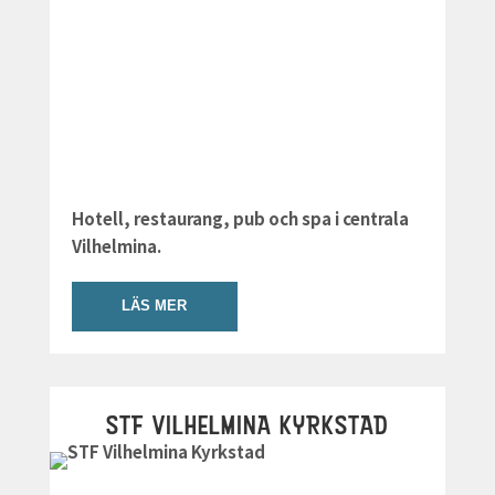
Hotell, restaurang, pub och spa i centrala
Vilhelmina.
LÄS MER
STF VILHELMINA KYRKSTAD