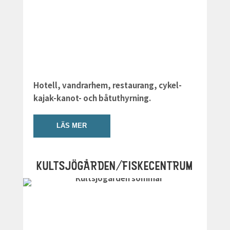
Hotell, vandrarhem, restaurang, cykel-
kajak-kanot- och båtuthyrning.
LÄS MER
KULTSJÖGÅRDEN/FISKECENTRUM