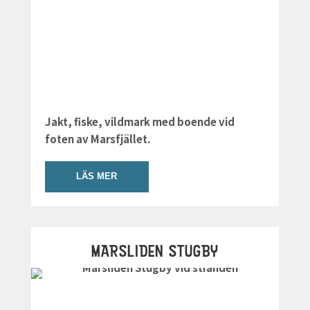
Jakt, fiske, vildmark med boende vid
foten av Marsfjället.
LÄS MER
MARSLIDEN STUGBY