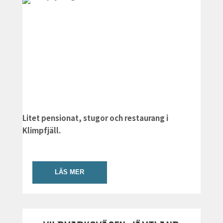
Litet pensionat, stugor och restaurang i
Klimpfjäll.
LÄS MER