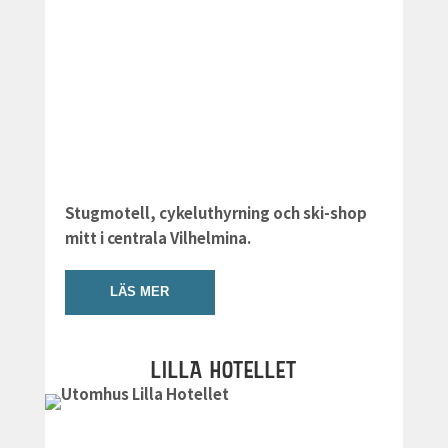
Stugmotell, cykeluthyrning och ski-shop
mitt i centrala Vilhelmina.
LÄS MER
LILLA HOTELLET