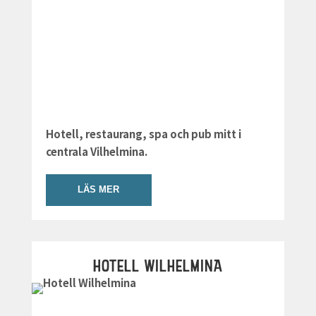
Hotell, restaurang, spa och pub mitt i
centrala Vilhelmina.
LÄS MER
HOTELL WILHELMINA