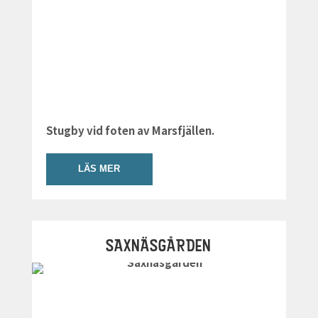
Stugby vid foten av Marsfjällen.
LÄS MER
SAXNÄSGÅRDEN