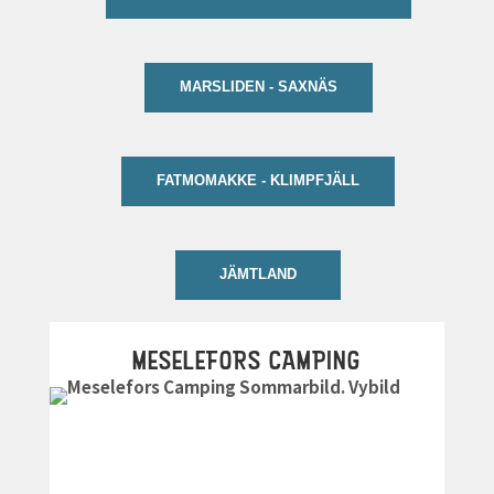
MARSLIDEN - SAXNÄS
FATMOMAKKE - KLIMPFJÄLL
JÄMTLAND
MESELEFORS CAMPING