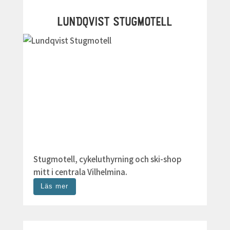
LUNDQVIST STUGMOTELL
Stugmotell, cykeluthyrning och ski-shop
mitt i centrala Vilhelmina.
Läs mer