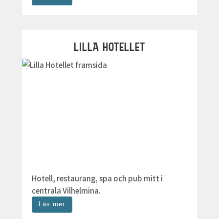
LILLA HOTELLET
Hotell, restaurang, spa och pub mitt i
centrala Vilhelmina.
Läs mer