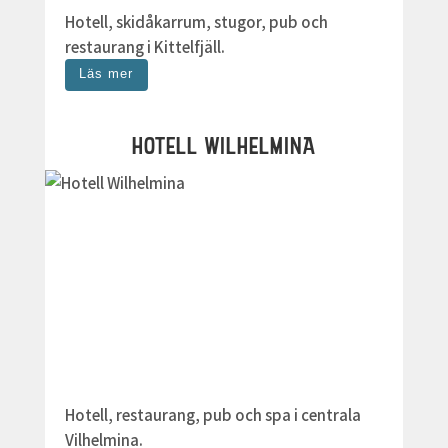
Hotell, skidåkarrum, stugor, pub och
restaurang i Kittelfjäll.
Läs mer
HOTELL WILHELMINA
Hotell, restaurang, pub och spa i centrala
Vilhelmina.