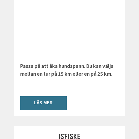
Passa på att åka hundspann. Du kan välja
mellan en tur på 15 km eller en på 25 km.
LÄS MER
ISFISKE