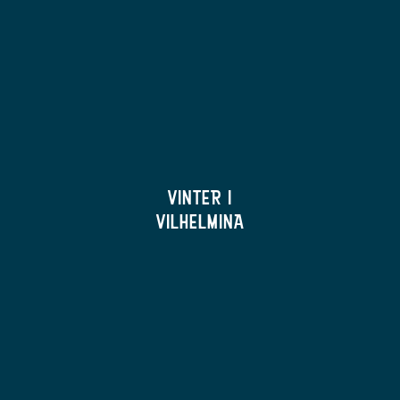
VINTER I
VILHELMINA