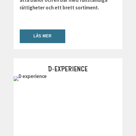
rättigheter och ett brett sortiment.
LÄS MER
D-EXPERIENCE