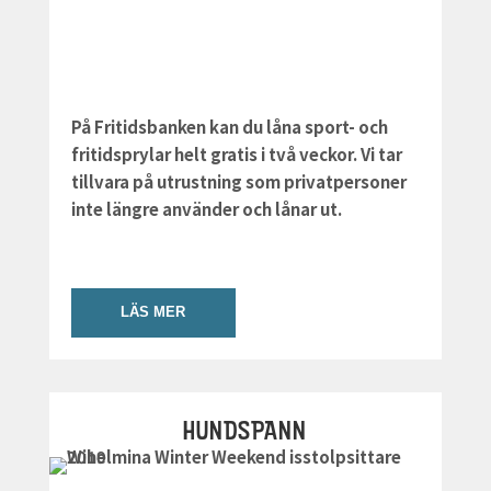
På Fritidsbanken kan du låna sport- och
fritidsprylar helt gratis i två veckor. Vi tar
tillvara på utrustning som privatpersoner
inte längre använder och lånar ut.
LÄS MER
HUNDSPANN