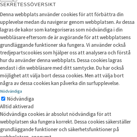
SEKRETESSÖVERSIKT
Denna webbplats använder cookies för att förbättra din
upplevelse medan du navigerar genom webbplatsen. Av dessa
lagras de kakor som kategoriseras som nödvändiga i din
webbläsare eftersom de är avgörande för att webbplatsens
grundläggande funktioner ska fungera. Vi använder också
tredjepartscookies som hjälper oss att analysera och förstå
hur du använder denna webbplats. Dessa cookies lagras
endast i din webbläsare med ditt samtycke. Du har också
möjlighet att välja bort dessa cookies. Men att välja bort
några av dessa cookies kan påverka din surfupplevelse.
Nödvändiga
Nödvändiga
Alltid aktiverad
Nödvändiga cookies är absolut nödvändiga för att
webbplatsen ska fungera korrekt. Dessa cookies säkerställer
grundläggande funktioner och säkerhetsfunktioner på
webbplatsen, anonymt.