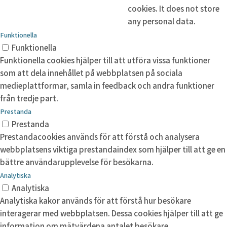
cookies. It does not store
any personal data.
Funktionella
Funktionella
Funktionella cookies hjälper till att utföra vissa funktioner
som att dela innehållet på webbplatsen på sociala
medieplattformar, samla in feedback och andra funktioner
från tredje part.
Prestanda
Prestanda
Prestandacookies används för att förstå och analysera
webbplatsens viktiga prestandaindex som hjälper till att ge en
bättre användarupplevelse för besökarna.
Analytiska
Analytiska
Analytiska kakor används för att förstå hur besökare
interagerar med webbplatsen. Dessa cookies hjälper till att ge
information om mätvärdena antalet besökare,