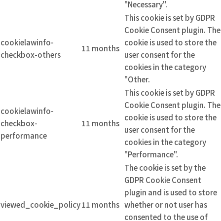
"Necessary".
This cookie is set by GDPR
Cookie Consent plugin. The
cookielawinfo-
cookie is used to store the
11 months
checkbox-others
user consent for the
cookies in the category
"Other.
This cookie is set by GDPR
Cookie Consent plugin. The
cookielawinfo-
cookie is used to store the
checkbox-
11 months
user consent for the
performance
cookies in the category
"Performance".
The cookie is set by the
GDPR Cookie Consent
plugin and is used to store
viewed_cookie_policy
11 months
whether or not user has
consented to the use of