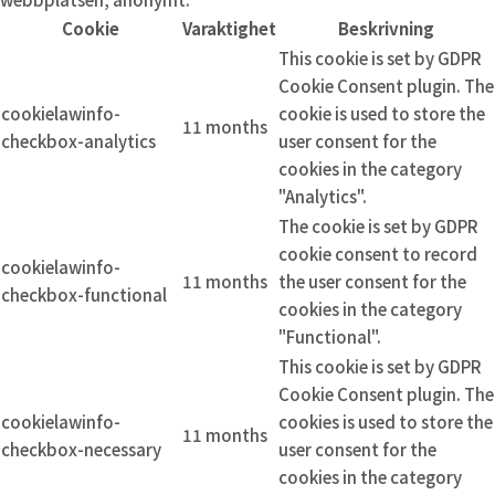
Cookie
Varaktighet
Beskrivning
This cookie is set by GDPR
Cookie Consent plugin. The
cookielawinfo-
cookie is used to store the
11 months
checkbox-analytics
user consent for the
cookies in the category
"Analytics".
The cookie is set by GDPR
cookie consent to record
cookielawinfo-
11 months
the user consent for the
checkbox-functional
cookies in the category
"Functional".
This cookie is set by GDPR
Cookie Consent plugin. The
cookielawinfo-
cookies is used to store the
11 months
checkbox-necessary
user consent for the
cookies in the category