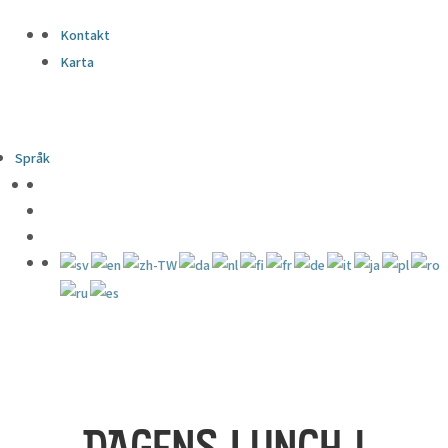
Kontakt
Karta
Språk
DAGENS LUNCH I