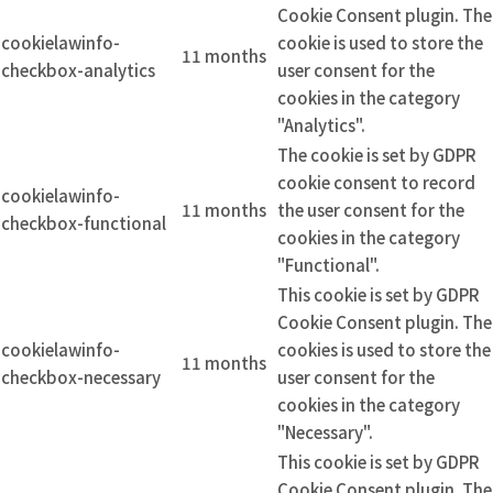
Cookie Consent plugin. The
cookielawinfo-
cookie is used to store the
11 months
checkbox-analytics
user consent for the
cookies in the category
"Analytics".
The cookie is set by GDPR
cookie consent to record
cookielawinfo-
11 months
the user consent for the
checkbox-functional
cookies in the category
"Functional".
This cookie is set by GDPR
Cookie Consent plugin. The
cookielawinfo-
cookies is used to store the
11 months
checkbox-necessary
user consent for the
cookies in the category
"Necessary".
This cookie is set by GDPR
Cookie Consent plugin. The