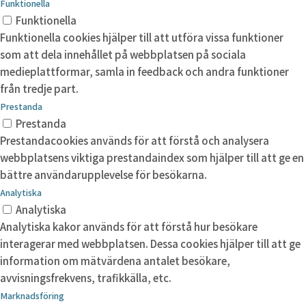
Funktionella
Funktionella
Funktionella cookies hjälper till att utföra vissa funktioner
som att dela innehållet på webbplatsen på sociala
medieplattformar, samla in feedback och andra funktioner
från tredje part.
Prestanda
Prestanda
Prestandacookies används för att förstå och analysera
webbplatsens viktiga prestandaindex som hjälper till att ge en
bättre användarupplevelse för besökarna.
Analytiska
Analytiska
Analytiska kakor används för att förstå hur besökare
interagerar med webbplatsen. Dessa cookies hjälper till att ge
information om mätvärdena antalet besökare,
avvisningsfrekvens, trafikkälla, etc.
Marknadsföring