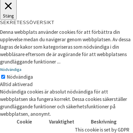
Stäng
SEKRETESSÖVERSIKT
Denna webbplats använder cookies för att förbättra din
upplevelse medan du navigerar genom webbplatsen. Av dessa
lagras de kakor som kategoriseras som nödvändiga i din
webbläsare eftersom de är avgörande för att webbplatsens
grundläggande funktioner
...
Nödvändiga
Nödvändiga
Alltid aktiverad
Nödvändiga cookies är absolut nödvändiga för att
webbplatsen ska fungera korrekt. Dessa cookies säkerställer
grundläggande funktioner och säkerhetsfunktioner på
webbplatsen, anonymt.
Cookie
Varaktighet
Beskrivning
This cookie is set by GDPR