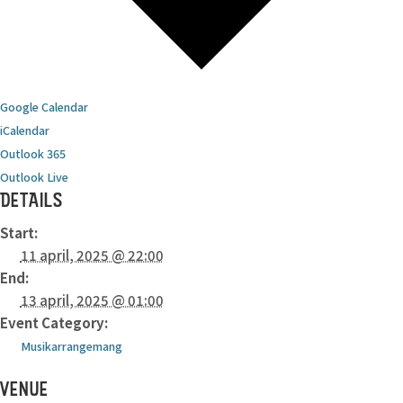
Google Calendar
iCalendar
Outlook 365
Outlook Live
DETAILS
Start:
11 april, 2025 @ 22:00
End:
13 april, 2025 @ 01:00
Event Category:
Musikarrangemang
VENUE