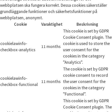
webbplatsen ska fungera korrekt. Dessa cookies säkerställer
grundläggande funktioner och säkerhetsfunktioner på
webbplatsen, anonymt.
Cookie
Varaktighet
Beskrivning
This cookie is set by GDPR
Cookie Consent plugin. The
cookielawinfo-
cookie is used to store the
11 months
checkbox-analytics
user consent for the
cookies in the category
"Analytics".
The cookie is set by GDPR
cookie consent to record
cookielawinfo-
11 months
the user consent for the
checkbox-functional
cookies in the category
"Functional".
This cookie is set by GDPR
Cookie Consent plugin. The