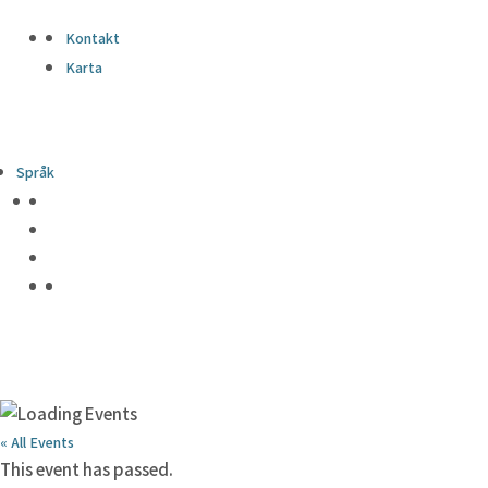
Kontakt
Karta
Språk
« All Events
This event has passed.