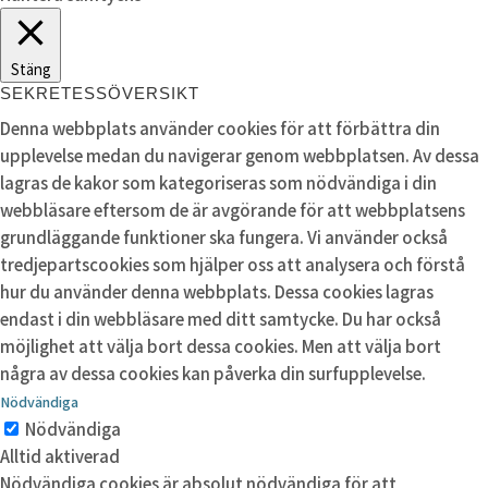
Stäng
SEKRETESSÖVERSIKT
Denna webbplats använder cookies för att förbättra din
upplevelse medan du navigerar genom webbplatsen. Av dessa
lagras de kakor som kategoriseras som nödvändiga i din
webbläsare eftersom de är avgörande för att webbplatsens
grundläggande funktioner ska fungera. Vi använder också
tredjepartscookies som hjälper oss att analysera och förstå
hur du använder denna webbplats. Dessa cookies lagras
endast i din webbläsare med ditt samtycke. Du har också
möjlighet att välja bort dessa cookies. Men att välja bort
några av dessa cookies kan påverka din surfupplevelse.
Nödvändiga
Nödvändiga
Alltid aktiverad
Nödvändiga cookies är absolut nödvändiga för att