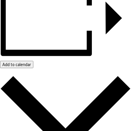
Add to calendar