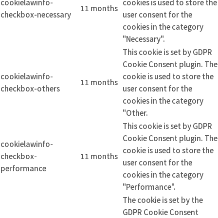
cookielawinfo-
cookies is used to store the
11 months
checkbox-necessary
user consent for the
cookies in the category
"Necessary".
This cookie is set by GDPR
Cookie Consent plugin. The
cookielawinfo-
cookie is used to store the
11 months
checkbox-others
user consent for the
cookies in the category
"Other.
This cookie is set by GDPR
Cookie Consent plugin. The
cookielawinfo-
cookie is used to store the
checkbox-
11 months
user consent for the
performance
cookies in the category
"Performance".
The cookie is set by the
GDPR Cookie Consent