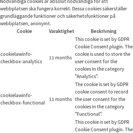
Nödvändiga cookies är absolut nödvändiga för att
webbplatsen ska fungera korrekt. Dessa cookies säkerställer
grundläggande funktioner och säkerhetsfunktioner på
webbplatsen, anonymt.
Cookie
Varaktighet
Beskrivning
This cookie is set by GDPR
Cookie Consent plugin. The
cookielawinfo-
cookie is used to store the
11 months
checkbox-analytics
user consent for the
cookies in the category
"Analytics".
The cookie is set by GDPR
cookie consent to record
cookielawinfo-
11 months
the user consent for the
checkbox-functional
cookies in the category
"Functional".
This cookie is set by GDPR
Cookie Consent plugin. The