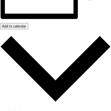
Add to calendar