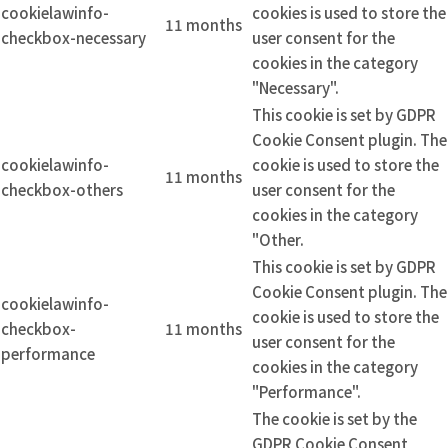
cookielawinfo-
cookies is used to store the
11 months
checkbox-necessary
user consent for the
cookies in the category
"Necessary".
This cookie is set by GDPR
Cookie Consent plugin. The
cookielawinfo-
cookie is used to store the
11 months
checkbox-others
user consent for the
cookies in the category
"Other.
This cookie is set by GDPR
Cookie Consent plugin. The
cookielawinfo-
cookie is used to store the
checkbox-
11 months
user consent for the
performance
cookies in the category
"Performance".
The cookie is set by the
GDPR Cookie Consent