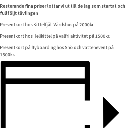
Resterande fina priser lottar vi ut till de lag som startat och
fullföljt tävlingen
Presentkort hos Kittelfjäll Värdshus på 2000kr.
Presentkort hos Helikittel på valfri aktivitet på 1500kr.
Presentkort på flyboarding hos Snö och vattenevent på
1500kr.