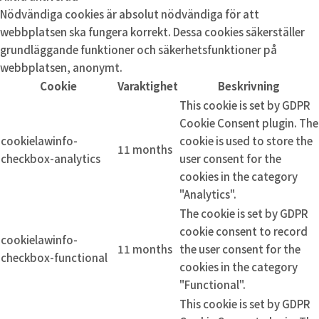
Nödvändiga cookies är absolut nödvändiga för att
webbplatsen ska fungera korrekt. Dessa cookies säkerställer
grundläggande funktioner och säkerhetsfunktioner på
webbplatsen, anonymt.
Cookie
Varaktighet
Beskrivning
This cookie is set by GDPR
Cookie Consent plugin. The
cookielawinfo-
cookie is used to store the
11 months
checkbox-analytics
user consent for the
cookies in the category
"Analytics".
The cookie is set by GDPR
cookie consent to record
cookielawinfo-
11 months
the user consent for the
checkbox-functional
cookies in the category
"Functional".
This cookie is set by GDPR