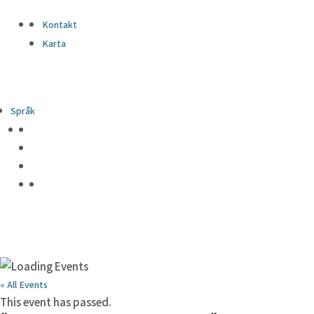
Kontakt
Karta
Språk
« All Events
This event has passed.