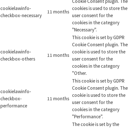
Cookie Consent plugin. The
cookielawinfo-
cookies is used to store the
11 months
checkbox-necessary
user consent for the
cookies in the category
"Necessary".
This cookie is set by GDPR
Cookie Consent plugin. The
cookielawinfo-
cookie is used to store the
11 months
checkbox-others
user consent for the
cookies in the category
"Other.
This cookie is set by GDPR
Cookie Consent plugin. The
cookielawinfo-
cookie is used to store the
checkbox-
11 months
user consent for the
performance
cookies in the category
"Performance".
The cookie is set by the