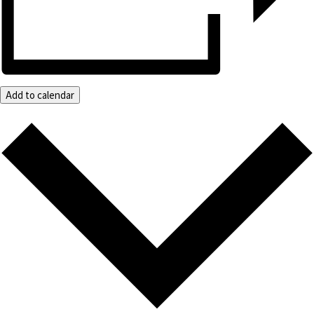
Add to calendar