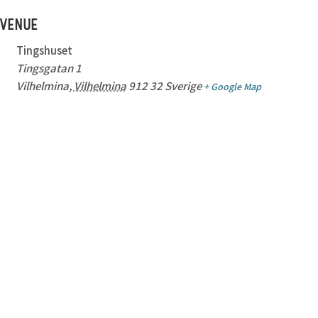
VENUE
Tingshuset
Tingsgatan 1
Vilhelmina
,
Vilhelmina
912 32
Sverige
+ Google Map