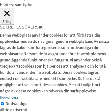
Hantera samtycke
Stäng
SEKRETESSÖVERSIKT
Denna webbplats använder cookies för att förbättra din
upplevelse medan du navigerar genom webbplatsen. Av dessa
lagras de kakor som kategoriseras som nödvändiga i din
webbläsare eftersom de är avgörande för att webbplatsens
grundläggande funktioner ska fungera. Vi använder också
tredjepartscookies som hjälper oss att analysera och förstå
hur du använder denna webbplats. Dessa cookies lagras
endast i din webbläsare med ditt samtycke. Du har också
möjlighet att välja bort dessa cookies. Men att välja bort
några av dessa cookies kan påverka din surfupplevelse.
Nödvändiga
Nödvändiga
Alltid aktiverad