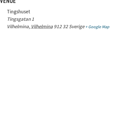
VENUE
Tingshuset
Tingsgatan 1
Vilhelmina
,
Vilhelmina
912 32
Sverige
+ Google Map