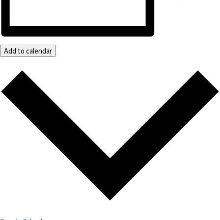
Add to calendar