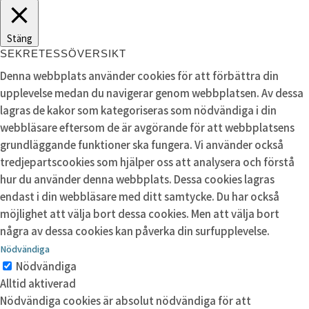
Stäng
SEKRETESSÖVERSIKT
Denna webbplats använder cookies för att förbättra din
upplevelse medan du navigerar genom webbplatsen. Av dessa
lagras de kakor som kategoriseras som nödvändiga i din
webbläsare eftersom de är avgörande för att webbplatsens
grundläggande funktioner ska fungera. Vi använder också
tredjepartscookies som hjälper oss att analysera och förstå
hur du använder denna webbplats. Dessa cookies lagras
endast i din webbläsare med ditt samtycke. Du har också
möjlighet att välja bort dessa cookies. Men att välja bort
några av dessa cookies kan påverka din surfupplevelse.
Nödvändiga
Nödvändiga
Alltid aktiverad
Nödvändiga cookies är absolut nödvändiga för att