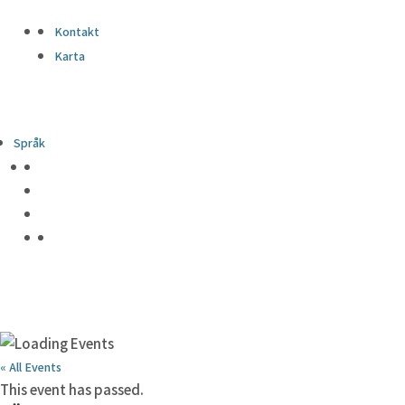
Kontakt
Karta
Språk
« All Events
This event has passed.