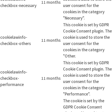
11 months
checkbox-necessary
user consent for the
cookies in the category
"Necessary".
This cookie is set by GDPR
Cookie Consent plugin. The
cookielawinfo-
cookie is used to store the
11 months
checkbox-others
user consent for the
cookies in the category
"Other.
This cookie is set by GDPR
Cookie Consent plugin. The
cookielawinfo-
cookie is used to store the
checkbox-
11 months
user consent for the
performance
cookies in the category
"Performance".
The cookie is set by the
GDPR Cookie Consent