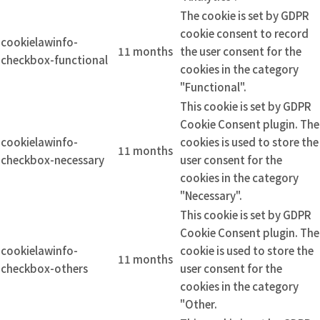
The cookie is set by GDPR
cookie consent to record
cookielawinfo-
11 months
the user consent for the
checkbox-functional
cookies in the category
"Functional".
This cookie is set by GDPR
Cookie Consent plugin. The
cookielawinfo-
cookies is used to store the
11 months
checkbox-necessary
user consent for the
cookies in the category
"Necessary".
This cookie is set by GDPR
Cookie Consent plugin. The
cookielawinfo-
cookie is used to store the
11 months
checkbox-others
user consent for the
cookies in the category
"Other.