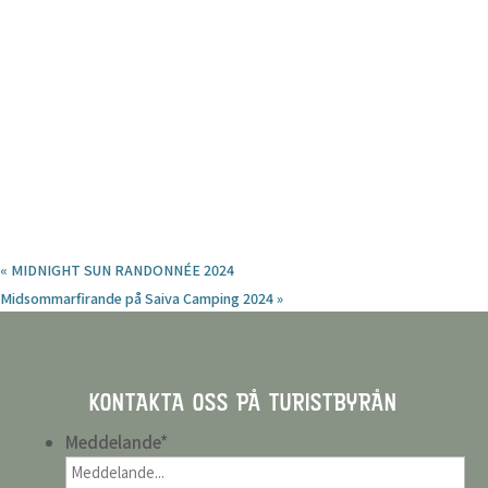
«
MIDNIGHT SUN RANDONNÉE 2024
Midsommarfirande på Saiva Camping 2024
»
KONTAKTA OSS PÅ TURISTBYRÅN
Meddelande
*