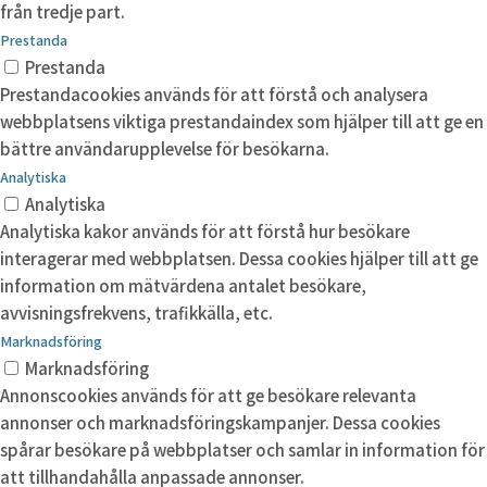
från tredje part.
Prestanda
Prestanda
Prestandacookies används för att förstå och analysera
webbplatsens viktiga prestandaindex som hjälper till att ge en
bättre användarupplevelse för besökarna.
Analytiska
Analytiska
Analytiska kakor används för att förstå hur besökare
interagerar med webbplatsen. Dessa cookies hjälper till att ge
information om mätvärdena antalet besökare,
avvisningsfrekvens, trafikkälla, etc.
Marknadsföring
Marknadsföring
Annonscookies används för att ge besökare relevanta
annonser och marknadsföringskampanjer. Dessa cookies
spårar besökare på webbplatser och samlar in information för
att tillhandahålla anpassade annonser.