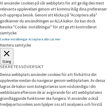
Vi använder cookies på vår webbplats för att ge dig den mest
relevanta upplevelsen genom att komma ihåg dina preferenser
och upprepa besök. Genom att klicka på "Acceptera alla"
godkänner du användningen av ALLA kakor. Du kan dock
besöka "Cookie -inställningar" för att ge ett kontrollerat
samtycke.
Cookie inställningar
Acceptera alla
Läs mer
Hantera samtycke
Stäng
SEKRETESSÖVERSIKT
Denna webbplats använder cookies för att förbättra din
upplevelse medan du navigerar genom webbplatsen. Av dessa
lagras de kakor som kategoriseras som nödvändiga i din
webbläsare eftersom de är avgörande för att webbplatsens
grundläggande funktioner ska fungera. Vi använder också
tredjepartscookies som hjälper oss att analysera och förstå