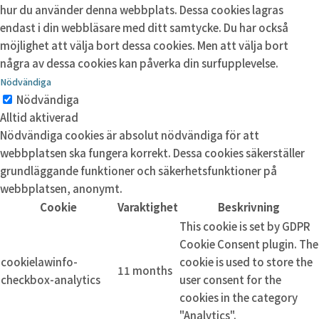
hur du använder denna webbplats. Dessa cookies lagras
endast i din webbläsare med ditt samtycke. Du har också
möjlighet att välja bort dessa cookies. Men att välja bort
några av dessa cookies kan påverka din surfupplevelse.
Nödvändiga
Nödvändiga
Alltid aktiverad
Nödvändiga cookies är absolut nödvändiga för att
webbplatsen ska fungera korrekt. Dessa cookies säkerställer
grundläggande funktioner och säkerhetsfunktioner på
webbplatsen, anonymt.
Cookie
Varaktighet
Beskrivning
This cookie is set by GDPR
Cookie Consent plugin. The
cookielawinfo-
cookie is used to store the
11 months
checkbox-analytics
user consent for the
cookies in the category
"Analytics".