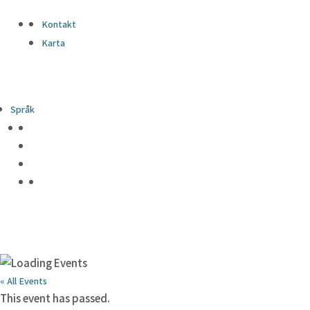
Kontakt
Karta
Språk
« All Events
This event has passed.