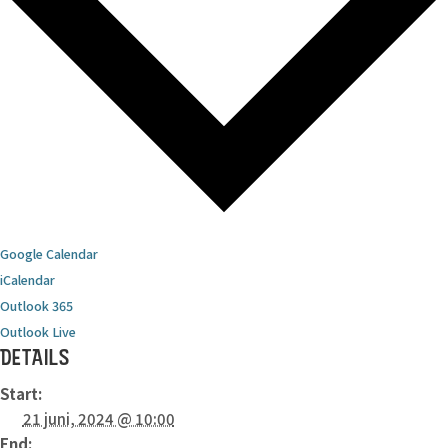
Google Calendar
iCalendar
Outlook 365
Outlook Live
DETAILS
Start:
21 juni, 2024 @ 10:00
End: