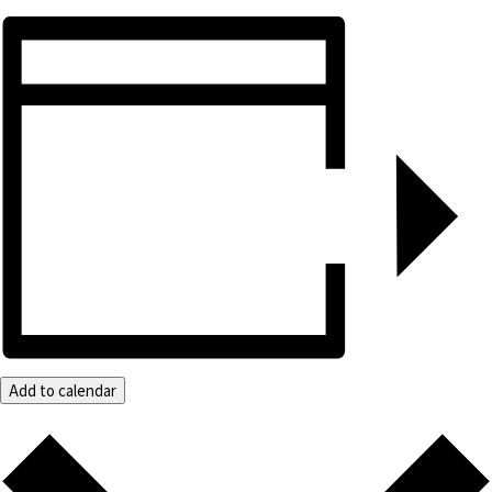
Add to calendar