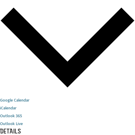
Google Calendar
iCalendar
Outlook 365
Outlook Live
DETAILS