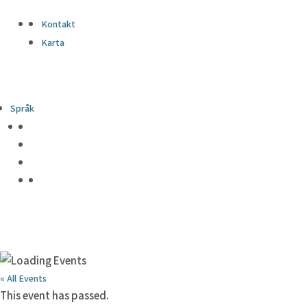
Kontakt
Karta
Språk
« All Events
This event has passed.