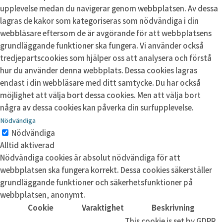
upplevelse medan du navigerar genom webbplatsen. Av dessa
lagras de kakor som kategoriseras som nödvändiga i din
webbläsare eftersom de är avgörande för att webbplatsens
grundläggande funktioner ska fungera. Vi använder också
tredjepartscookies som hjälper oss att analysera och förstå
hur du använder denna webbplats. Dessa cookies lagras
endast i din webbläsare med ditt samtycke. Du har också
möjlighet att välja bort dessa cookies. Men att välja bort
några av dessa cookies kan påverka din surfupplevelse.
Nödvändiga
Nödvändiga
Alltid aktiverad
Nödvändiga cookies är absolut nödvändiga för att
webbplatsen ska fungera korrekt. Dessa cookies säkerställer
grundläggande funktioner och säkerhetsfunktioner på
webbplatsen, anonymt.
Cookie
Varaktighet
Beskrivning
This cookie is set by GDPR