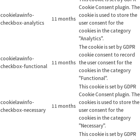
Cookie Consent plugin. The
cookielawinfo-
cookie is used to store the
11 months
checkbox-analytics
user consent for the
cookies in the category
"Analytics".
The cookie is set by GDPR
cookie consent to record
cookielawinfo-
11 months
the user consent for the
checkbox-functional
cookies in the category
"Functional".
This cookie is set by GDPR
Cookie Consent plugin. The
cookielawinfo-
cookies is used to store the
11 months
checkbox-necessary
user consent for the
cookies in the category
"Necessary".
This cookie is set by GDPR