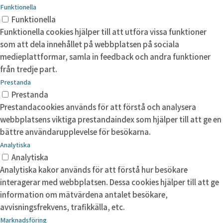
Funktionella
Funktionella
Funktionella cookies hjälper till att utföra vissa funktioner
som att dela innehållet på webbplatsen på sociala
medieplattformar, samla in feedback och andra funktioner
från tredje part.
Prestanda
Prestanda
Prestandacookies används för att förstå och analysera
webbplatsens viktiga prestandaindex som hjälper till att ge en
bättre användarupplevelse för besökarna.
Analytiska
Analytiska
Analytiska kakor används för att förstå hur besökare
interagerar med webbplatsen. Dessa cookies hjälper till att ge
information om mätvärdena antalet besökare,
avvisningsfrekvens, trafikkälla, etc.
Marknadsföring