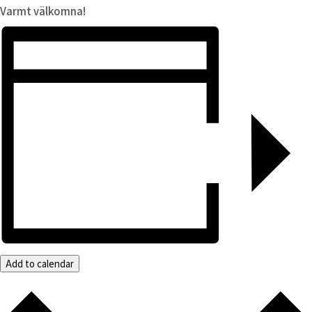
Varmt välkomna!
Add to calendar