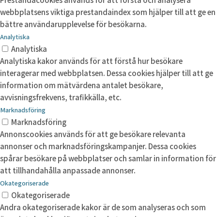
webbplatsens viktiga prestandaindex som hjälper till att ge en
bättre användarupplevelse för besökarna.
Analytiska
Analytiska
Analytiska kakor används för att förstå hur besökare
interagerar med webbplatsen. Dessa cookies hjälper till att ge
information om mätvärdena antalet besökare,
avvisningsfrekvens, trafikkälla, etc.
Marknadsföring
Marknadsföring
Annonscookies används för att ge besökare relevanta
annonser och marknadsföringskampanjer. Dessa cookies
spårar besökare på webbplatser och samlar in information för
att tillhandahålla anpassade annonser.
Okategoriserade
Okategoriserade
Andra okategoriserade kakor är de som analyseras och som