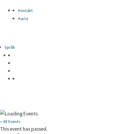
Kontakt
Karta
Språk
« All Events
This event has passed.