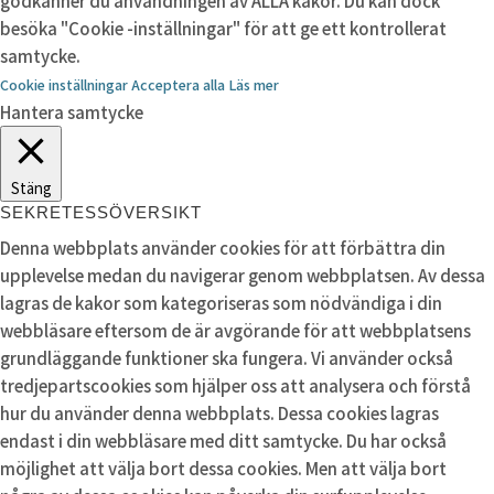
godkänner du användningen av ALLA kakor. Du kan dock
besöka "Cookie -inställningar" för att ge ett kontrollerat
samtycke.
Cookie inställningar
Acceptera alla
Läs mer
Hantera samtycke
Stäng
SEKRETESSÖVERSIKT
Denna webbplats använder cookies för att förbättra din
upplevelse medan du navigerar genom webbplatsen. Av dessa
lagras de kakor som kategoriseras som nödvändiga i din
webbläsare eftersom de är avgörande för att webbplatsens
grundläggande funktioner ska fungera. Vi använder också
tredjepartscookies som hjälper oss att analysera och förstå
hur du använder denna webbplats. Dessa cookies lagras
endast i din webbläsare med ditt samtycke. Du har också
möjlighet att välja bort dessa cookies. Men att välja bort