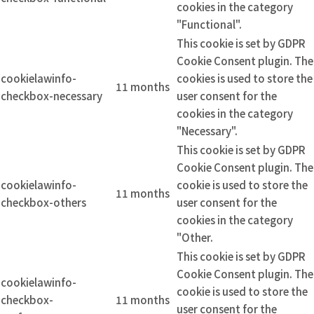
cookies in the category
"Functional".
This cookie is set by GDPR
Cookie Consent plugin. The
cookielawinfo-
cookies is used to store the
11 months
checkbox-necessary
user consent for the
cookies in the category
"Necessary".
This cookie is set by GDPR
Cookie Consent plugin. The
cookielawinfo-
cookie is used to store the
11 months
checkbox-others
user consent for the
cookies in the category
"Other.
This cookie is set by GDPR
Cookie Consent plugin. The
cookielawinfo-
cookie is used to store the
checkbox-
11 months
user consent for the