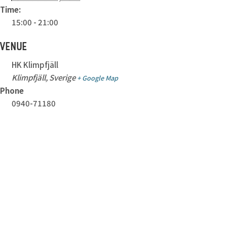
Time:
15:00 - 21:00
VENUE
HK Klimpfjäll
Klimpfjäll
,
Sverige
+ Google Map
Phone
0940-71180