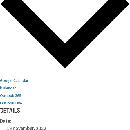
Google Calendar
iCalendar
Outlook 365
Outlook Live
DETAILS
Date:
19 november, 2022