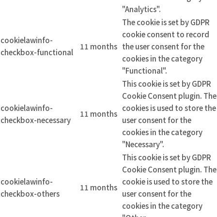
"Analytics".
The cookie is set by GDPR
cookie consent to record
cookielawinfo-
11 months
the user consent for the
checkbox-functional
cookies in the category
"Functional".
This cookie is set by GDPR
Cookie Consent plugin. The
cookielawinfo-
cookies is used to store the
11 months
checkbox-necessary
user consent for the
cookies in the category
"Necessary".
This cookie is set by GDPR
Cookie Consent plugin. The
cookielawinfo-
cookie is used to store the
11 months
checkbox-others
user consent for the
cookies in the category