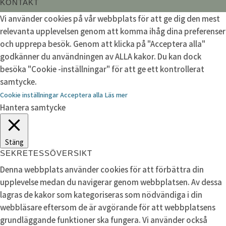
KONTAKT
Vi använder cookies på vår webbplats för att ge dig den mest
relevanta upplevelsen genom att komma ihåg dina preferenser
och upprepa besök. Genom att klicka på "Acceptera alla"
godkänner du användningen av ALLA kakor. Du kan dock
besöka "Cookie -inställningar" för att ge ett kontrollerat
samtycke.
Cookie inställningar
Acceptera alla
Läs mer
Hantera samtycke
Stäng
SEKRETESSÖVERSIKT
Denna webbplats använder cookies för att förbättra din
upplevelse medan du navigerar genom webbplatsen. Av dessa
lagras de kakor som kategoriseras som nödvändiga i din
webbläsare eftersom de är avgörande för att webbplatsens
grundläggande funktioner ska fungera. Vi använder också