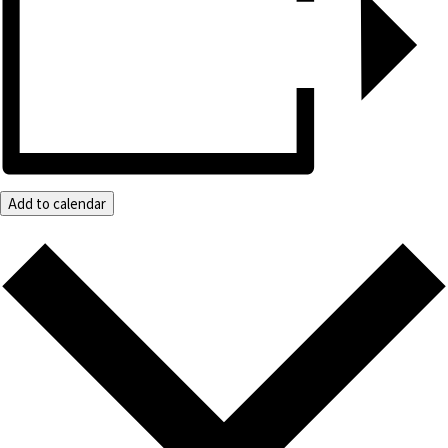
Add to calendar