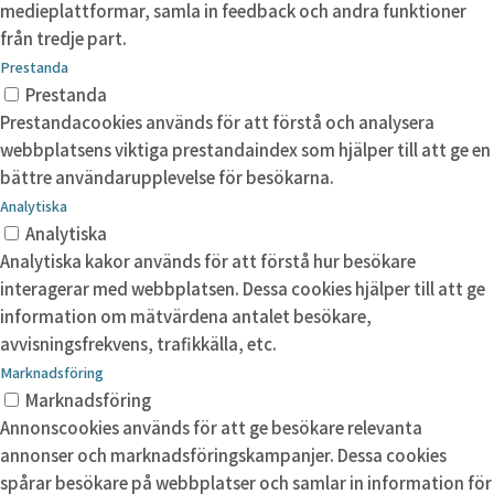
medieplattformar, samla in feedback och andra funktioner
från tredje part.
Prestanda
Prestanda
Prestandacookies används för att förstå och analysera
webbplatsens viktiga prestandaindex som hjälper till att ge en
bättre användarupplevelse för besökarna.
Analytiska
Analytiska
Analytiska kakor används för att förstå hur besökare
interagerar med webbplatsen. Dessa cookies hjälper till att ge
information om mätvärdena antalet besökare,
avvisningsfrekvens, trafikkälla, etc.
Marknadsföring
Marknadsföring
Annonscookies används för att ge besökare relevanta
annonser och marknadsföringskampanjer. Dessa cookies
spårar besökare på webbplatser och samlar in information för