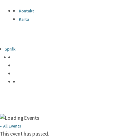
Kontakt
Karta
Språk
« All Events
This event has passed.