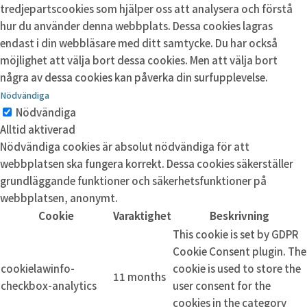
tredjepartscookies som hjälper oss att analysera och förstå
hur du använder denna webbplats. Dessa cookies lagras
endast i din webbläsare med ditt samtycke. Du har också
möjlighet att välja bort dessa cookies. Men att välja bort
några av dessa cookies kan påverka din surfupplevelse.
Nödvändiga
Nödvändiga
Alltid aktiverad
Nödvändiga cookies är absolut nödvändiga för att
webbplatsen ska fungera korrekt. Dessa cookies säkerställer
grundläggande funktioner och säkerhetsfunktioner på
webbplatsen, anonymt.
Cookie
Varaktighet
Beskrivning
This cookie is set by GDPR
Cookie Consent plugin. The
cookielawinfo-
cookie is used to store the
11 months
checkbox-analytics
user consent for the
cookies in the category