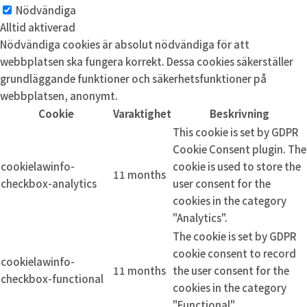
Nödvändiga
Alltid aktiverad
Nödvändiga cookies är absolut nödvändiga för att
webbplatsen ska fungera korrekt. Dessa cookies säkerställer
grundläggande funktioner och säkerhetsfunktioner på
webbplatsen, anonymt.
Cookie
Varaktighet
Beskrivning
This cookie is set by GDPR
Cookie Consent plugin. The
cookielawinfo-
cookie is used to store the
11 months
checkbox-analytics
user consent for the
cookies in the category
"Analytics".
The cookie is set by GDPR
cookie consent to record
cookielawinfo-
11 months
the user consent for the
checkbox-functional
cookies in the category
"Functional".