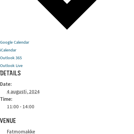
Google Calendar
iCalendar
Outlook 365
Outlook Live
DETAILS
Date:
4 augusti, 2024
Time:
11:00 - 14:00
VENUE
Fatmomakke