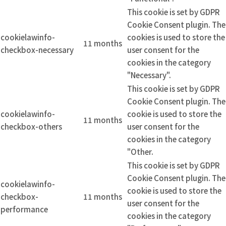
This cookie is set by GDPR
Cookie Consent plugin. The
cookielawinfo-
cookies is used to store the
11 months
checkbox-necessary
user consent for the
cookies in the category
"Necessary".
This cookie is set by GDPR
Cookie Consent plugin. The
cookielawinfo-
cookie is used to store the
11 months
checkbox-others
user consent for the
cookies in the category
"Other.
This cookie is set by GDPR
Cookie Consent plugin. The
cookielawinfo-
cookie is used to store the
checkbox-
11 months
user consent for the
performance
cookies in the category