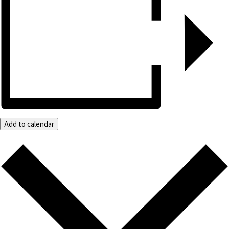
Add to calendar