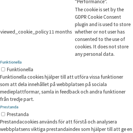
"Performance".
The cookie is set by the
GDPR Cookie Consent
plugin and is used to store
viewed_cookie_policy
11 months
whether or not user has
consented to the use of
cookies. It does not store
any personal data.
Funktionella
Funktionella
Funktionella cookies hjälper till att utföra vissa funktioner
som att dela innehållet på webbplatsen på sociala
medieplattformar, samla in feedback och andra funktioner
från tredje part.
Prestanda
Prestanda
Prestandacookies används för att förstå och analysera
webbplatsens viktiga prestandaindex som hjälper till att ge en