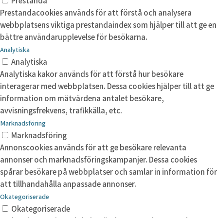
Prestanda
Prestandacookies används för att förstå och analysera
webbplatsens viktiga prestandaindex som hjälper till att ge en
bättre användarupplevelse för besökarna.
Analytiska
Analytiska
Analytiska kakor används för att förstå hur besökare
interagerar med webbplatsen. Dessa cookies hjälper till att ge
information om mätvärdena antalet besökare,
avvisningsfrekvens, trafikkälla, etc.
Marknadsföring
Marknadsföring
Annonscookies används för att ge besökare relevanta
annonser och marknadsföringskampanjer. Dessa cookies
spårar besökare på webbplatser och samlar in information för
att tillhandahålla anpassade annonser.
Okategoriserade
Okategoriserade