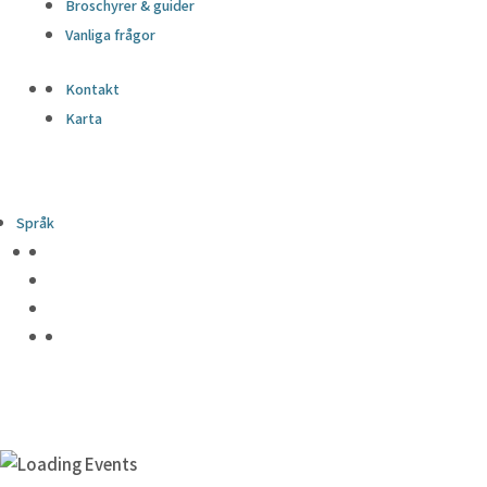
Broschyrer & guider
Vanliga frågor
Kontakt
Karta
Språk