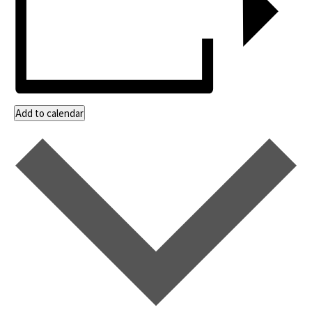
Add to calendar