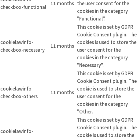
11 months
the user consent for the
checkbox-functional
cookies in the category
"Functional".
This cookie is set by GDPR
Cookie Consent plugin. The
cookielawinfo-
cookies is used to store the
11 months
checkbox-necessary
user consent for the
cookies in the category
"Necessary".
This cookie is set by GDPR
Cookie Consent plugin. The
cookielawinfo-
cookie is used to store the
11 months
checkbox-others
user consent for the
cookies in the category
"Other.
This cookie is set by GDPR
Cookie Consent plugin. The
cookielawinfo-
cookie is used to store the