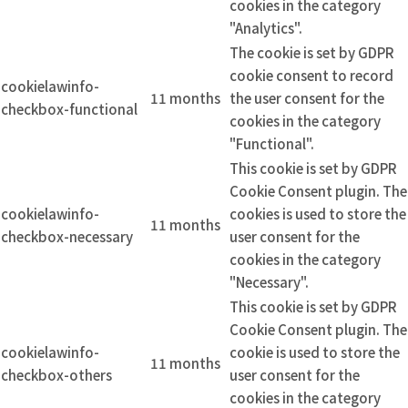
cookies in the category
"Analytics".
The cookie is set by GDPR
cookie consent to record
cookielawinfo-
11 months
the user consent for the
checkbox-functional
cookies in the category
"Functional".
This cookie is set by GDPR
Cookie Consent plugin. The
cookielawinfo-
cookies is used to store the
11 months
checkbox-necessary
user consent for the
cookies in the category
"Necessary".
This cookie is set by GDPR
Cookie Consent plugin. The
cookielawinfo-
cookie is used to store the
11 months
checkbox-others
user consent for the
cookies in the category