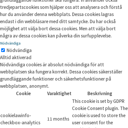
tredjepartscookies som hjälper oss att analysera och förstå
hur du använder denna webbplats. Dessa cookies lagras
endast i din webbläsare med ditt samtycke. Du har också
möjlighet att välja bort dessa cookies. Men att välja bort
några av dessa cookies kan påverka din surfupplevelse.
Nödvändiga
Nödvändiga
Alltid aktiverad
Nödvändiga cookies är absolut nödvändiga för att
webbplatsen ska fungera korrekt. Dessa cookies säkerställer
grundläggande funktioner och säkerhetsfunktioner på
webbplatsen, anonymt.
Cookie
Varaktighet
Beskrivning
This cookie is set by GDPR
Cookie Consent plugin. The
cookielawinfo-
cookie is used to store the
11 months
checkbox-analytics
user consent for the