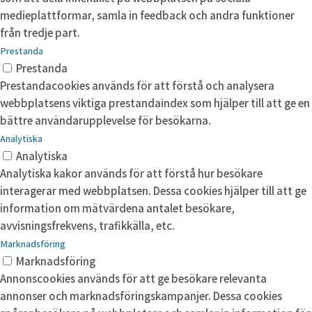
medieplattformar, samla in feedback och andra funktioner
från tredje part.
Prestanda
Prestanda
Prestandacookies används för att förstå och analysera
webbplatsens viktiga prestandaindex som hjälper till att ge en
bättre användarupplevelse för besökarna.
Analytiska
Analytiska
Analytiska kakor används för att förstå hur besökare
interagerar med webbplatsen. Dessa cookies hjälper till att ge
information om mätvärdena antalet besökare,
avvisningsfrekvens, trafikkälla, etc.
Marknadsföring
Marknadsföring
Annonscookies används för att ge besökare relevanta
annonser och marknadsföringskampanjer. Dessa cookies