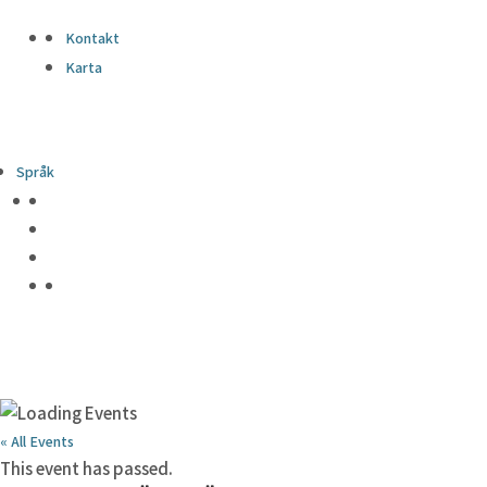
Kontakt
Karta
Språk
« All Events
This event has passed.