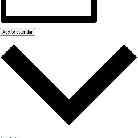
Add to calendar