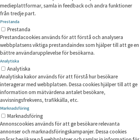
medieplattformar, samla in feedback och andra funktioner
från tredje part.
Prestanda
Prestanda
Prestandacookies används för att förstå och analysera
webbplatsens viktiga prestandaindex som hjälper till att ge en
bättre användarupplevelse för besökarna.
Analytiska
Analytiska
Analytiska kakor används för att förstå hur besökare
interagerar med webbplatsen. Dessa cookies hjälper till att ge
information om mätvärdena antalet besökare,
avvisningsfrekvens, trafikkälla, etc.
Marknadsföring
Marknadsföring
Annonscookies används för att ge besökare relevanta
annonser och marknadsföringskampanjer. Dessa cookies
spårar besökare på webbplatser och samlar in information för