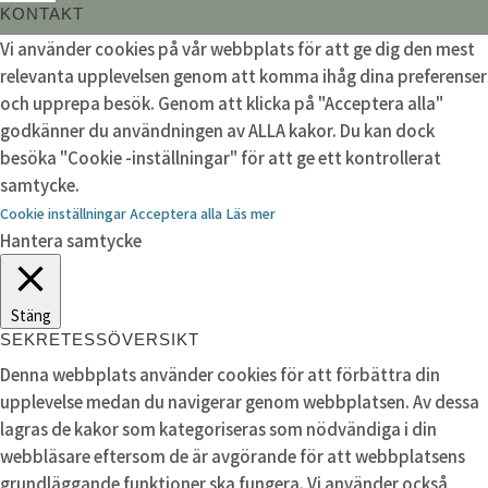
KONTAKT
Vi använder cookies på vår webbplats för att ge dig den mest
relevanta upplevelsen genom att komma ihåg dina preferenser
och upprepa besök. Genom att klicka på "Acceptera alla"
godkänner du användningen av ALLA kakor. Du kan dock
besöka "Cookie -inställningar" för att ge ett kontrollerat
samtycke.
Cookie inställningar
Acceptera alla
Läs mer
Hantera samtycke
Stäng
SEKRETESSÖVERSIKT
Denna webbplats använder cookies för att förbättra din
upplevelse medan du navigerar genom webbplatsen. Av dessa
lagras de kakor som kategoriseras som nödvändiga i din
webbläsare eftersom de är avgörande för att webbplatsens
grundläggande funktioner ska fungera. Vi använder också