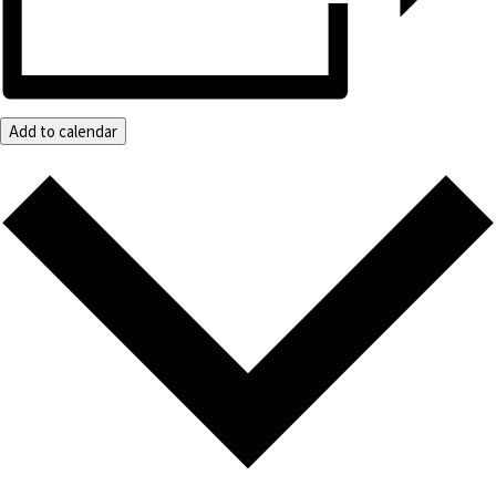
Add to calendar