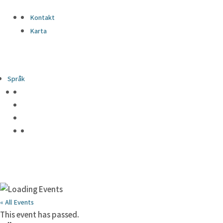
Kontakt
Karta
Språk
« All Events
This event has passed.