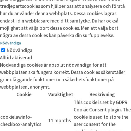
tredjepartscookies som hjälper oss att analysera och förstå
hur du använder denna webbplats. Dessa cookies lagras
endast i din webbläsare med ditt samtycke. Du har också
möjlighet att välja bort dessa cookies. Men att välja bort
några av dessa cookies kan påverka din surfupplevelse.
Nödvändiga
Nödvändiga
Alltid aktiverad
Nödvändiga cookies är absolut nödvändiga för att
webbplatsen ska fungera korrekt. Dessa cookies säkerställer
grundläggande funktioner och säkerhetsfunktioner på
webbplatsen, anonymt.
Cookie
Varaktighet
Beskrivning
This cookie is set by GDPR
Cookie Consent plugin. The
cookielawinfo-
cookie is used to store the
11 months
checkbox-analytics
user consent for the