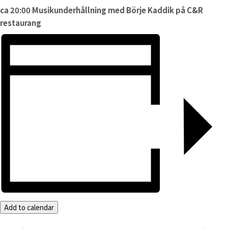
ca 20:00 Musikunderhållning med Börje Kaddik på C&R
restaurang
Add to calendar