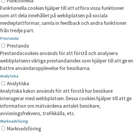
Funktionella
Funktionella cookies hjälper till att utföra vissa funktioner
som att dela innehållet på webbplatsen på sociala
medieplattformar, samla in feedback och andra funktioner
från tredje part.
Prestanda
Prestanda
Prestandacookies används för att förstå och analysera
webbplatsens viktiga prestandaindex som hjälper till att ge en
bättre användarupplevelse för besökarna.
Analytiska
Analytiska
Analytiska kakor används för att förstå hur besökare
interagerar med webbplatsen. Dessa cookies hjälper till att ge
information om mätvärdena antalet besökare,
avvisningsfrekvens, trafikkälla, etc.
Marknadsföring
Marknadsföring