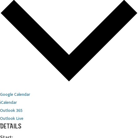
Google Calendar
iCalendar
Outlook 365
Outlook Live
DETAILS
Start: