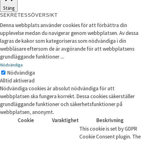
Stäng
SEKRETESSÖVERSIKT
Denna webbplats använder cookies för att förbättra din
upplevelse medan du navigerar genom webbplatsen. Av dessa
lagras de kakor som kategoriseras som nödvändiga i din
webbläsare eftersom de är avgörande för att webbplatsens
grundläggande funktioner
...
Nödvändiga
Nödvändiga
Alltid aktiverad
Nödvändiga cookies är absolut nödvändiga för att
webbplatsen ska fungera korrekt. Dessa cookies säkerställer
grundläggande funktioner och säkerhetsfunktioner på
webbplatsen, anonymt.
Cookie
Varaktighet
Beskrivning
This cookie is set by GDPR
Cookie Consent plugin. The