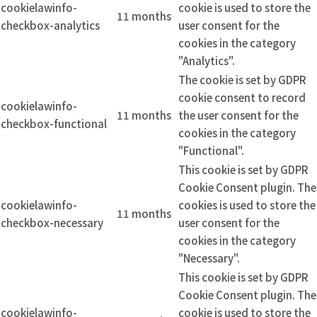
cookielawinfo-
cookie is used to store the
11 months
checkbox-analytics
user consent for the
cookies in the category
"Analytics".
The cookie is set by GDPR
cookie consent to record
cookielawinfo-
11 months
the user consent for the
checkbox-functional
cookies in the category
"Functional".
This cookie is set by GDPR
Cookie Consent plugin. The
cookielawinfo-
cookies is used to store the
11 months
checkbox-necessary
user consent for the
cookies in the category
"Necessary".
This cookie is set by GDPR
Cookie Consent plugin. The
cookielawinfo-
cookie is used to store the