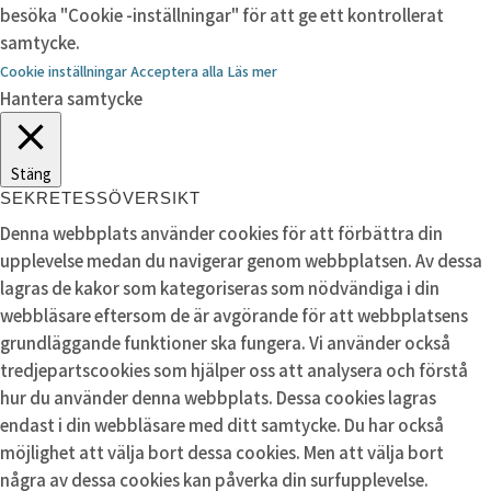
besöka "Cookie -inställningar" för att ge ett kontrollerat
samtycke.
Cookie inställningar
Acceptera alla
Läs mer
Hantera samtycke
Stäng
SEKRETESSÖVERSIKT
Denna webbplats använder cookies för att förbättra din
upplevelse medan du navigerar genom webbplatsen. Av dessa
lagras de kakor som kategoriseras som nödvändiga i din
webbläsare eftersom de är avgörande för att webbplatsens
grundläggande funktioner ska fungera. Vi använder också
tredjepartscookies som hjälper oss att analysera och förstå
hur du använder denna webbplats. Dessa cookies lagras
endast i din webbläsare med ditt samtycke. Du har också
möjlighet att välja bort dessa cookies. Men att välja bort
några av dessa cookies kan påverka din surfupplevelse.