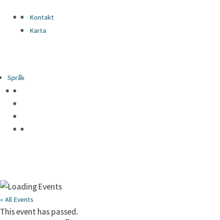
Kontakt
Karta
Språk
« All Events
This event has passed.