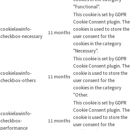
"Functional".
This cookie is set by GDPR
Cookie Consent plugin. The
cookielawinfo-
cookies is used to store the
11 months
checkbox-necessary
user consent for the
cookies in the category
"Necessary".
This cookie is set by GDPR
Cookie Consent plugin. The
cookielawinfo-
cookie is used to store the
11 months
checkbox-others
user consent for the
cookies in the category
"Other.
This cookie is set by GDPR
Cookie Consent plugin. The
cookielawinfo-
cookie is used to store the
checkbox-
11 months
user consent for the
performance