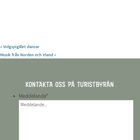
«
Volgsjögillet dansar
Musik från Norden och Irland
»
KONTAKTA OSS PÅ TURISTBYRÅN
Meddelande
*