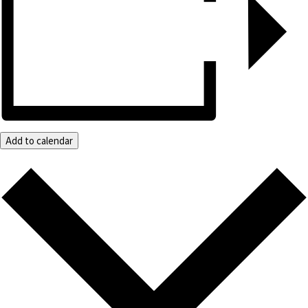
Add to calendar