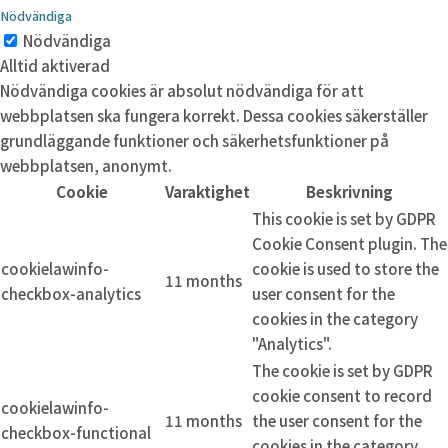
Nödvändiga
Nödvändiga
Alltid aktiverad
Nödvändiga cookies är absolut nödvändiga för att
webbplatsen ska fungera korrekt. Dessa cookies säkerställer
grundläggande funktioner och säkerhetsfunktioner på
webbplatsen, anonymt.
Cookie
Varaktighet
Beskrivning
This cookie is set by GDPR
Cookie Consent plugin. The
cookielawinfo-
cookie is used to store the
11 months
checkbox-analytics
user consent for the
cookies in the category
"Analytics".
The cookie is set by GDPR
cookie consent to record
cookielawinfo-
11 months
the user consent for the
checkbox-functional
cookies in the category