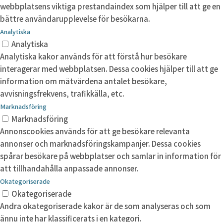
webbplatsens viktiga prestandaindex som hjälper till att ge en
bättre användarupplevelse för besökarna.
Analytiska
Analytiska
Analytiska kakor används för att förstå hur besökare
interagerar med webbplatsen. Dessa cookies hjälper till att ge
information om mätvärdena antalet besökare,
avvisningsfrekvens, trafikkälla, etc.
Marknadsföring
Marknadsföring
Annonscookies används för att ge besökare relevanta
annonser och marknadsföringskampanjer. Dessa cookies
spårar besökare på webbplatser och samlar in information för
att tillhandahålla anpassade annonser.
Okategoriserade
Okategoriserade
Andra okategoriserade kakor är de som analyseras och som
ännu inte har klassificerats i en kategori.