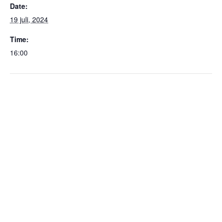
Date:
19 juli, 2024
Time:
16:00