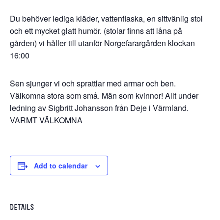
Du behöver lediga kläder, vattenflaska, en sittvänlig stol
och ett mycket glatt humör. (stolar finns att låna på
gården) vi håller till utanför Norgefarargården klockan
16:00
Sen sjunger vi och sprattlar med armar och ben.
Välkomna stora som små. Män som kvinnor! Allt under
ledning av Sigbritt Johansson från Deje i Värmland.
VARMT VÄLKOMNA
Add to calendar
DETAILS