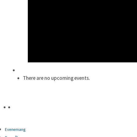
There are no upcoming events.
Evenemang