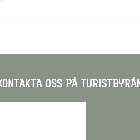
KONTAKTA OSS PÅ TURISTBYRÅ