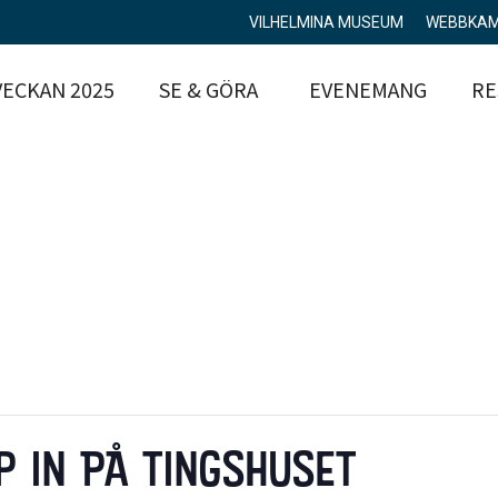
VILHELMINA MUSEUM
WEBBKA
ECKAN 2025
SE & GÖRA
EVENEMANG
RE
 IN PÅ TINGSHUSET