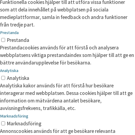
Funktionella cookies hjälper till att utföra vissa funktioner
som att dela innehållet på webbplatsen på sociala
medieplattformar, samla in feedback och andra funktioner
från tredje part.
Prestanda
Prestanda
Prestandacookies används för att förstå och analysera
webbplatsens viktiga prestandaindex som hjälper till att ge en
bättre användarupplevelse för besökarna.
Analytiska
Analytiska
Analytiska kakor används för att förstå hur besökare
interagerar med webbplatsen. Dessa cookies hjälper till att ge
information om mätvärdena antalet besökare,
avvisningsfrekvens, trafikkälla, etc.
Marknadsföring
Marknadsföring
Annonscookies används för att ge besökare relevanta