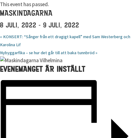
This event has passed.
MASKINDAGARNA
8 JULI, 2022
-
9 JULI, 2022
«
KONSERT: “Sånger från ett dragigt kapell” med Sam Westerberg och
Karolina Lif
Nybyggarfika – se hur det går till att baka tunnbröd
»
EVENEMANGET ÄR INSTÄLLT