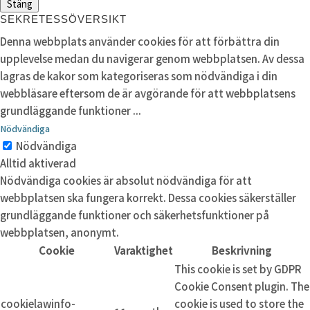
Stäng
SEKRETESSÖVERSIKT
Denna webbplats använder cookies för att förbättra din
upplevelse medan du navigerar genom webbplatsen. Av dessa
lagras de kakor som kategoriseras som nödvändiga i din
webbläsare eftersom de är avgörande för att webbplatsens
grundläggande funktioner
...
Nödvändiga
Nödvändiga
Alltid aktiverad
Nödvändiga cookies är absolut nödvändiga för att
webbplatsen ska fungera korrekt. Dessa cookies säkerställer
grundläggande funktioner och säkerhetsfunktioner på
webbplatsen, anonymt.
Cookie
Varaktighet
Beskrivning
This cookie is set by GDPR
Cookie Consent plugin. The
cookielawinfo-
cookie is used to store the