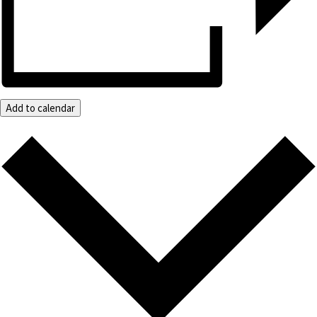
Add to calendar