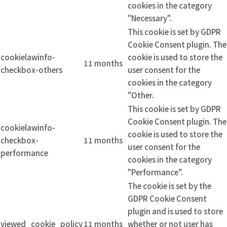
cookies in the category
"Necessary".
This cookie is set by GDPR
Cookie Consent plugin. The
cookielawinfo-
cookie is used to store the
11 months
checkbox-others
user consent for the
cookies in the category
"Other.
This cookie is set by GDPR
Cookie Consent plugin. The
cookielawinfo-
cookie is used to store the
checkbox-
11 months
user consent for the
performance
cookies in the category
"Performance".
The cookie is set by the
GDPR Cookie Consent
plugin and is used to store
viewed_cookie_policy
11 months
whether or not user has