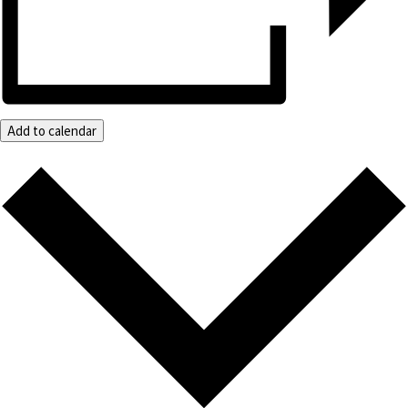
Add to calendar