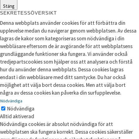
Stäng
SEKRETESSÖVERSIKT
Denna webbplats använder cookies för att förbättra din
upplevelse medan du navigerar genom webbplatsen. Av dessa
lagras de kakor som kategoriseras som nödvändiga i din
webbläsare eftersom de är avgörande för att webbplatsens
grundläggande funktioner ska fungera. Vi använder också
tredjepartscookies som hjälper oss att analysera och förstå
hur du använder denna webbplats. Dessa cookies lagras
endast i din webbläsare med ditt samtycke. Du har också
möjlighet att välja bort dessa cookies. Men att välja bort
några av dessa cookies kan påverka din surfupplevelse.
Nödvändiga
Nödvändiga
Alltid aktiverad
Nödvändiga cookies är absolut nödvändiga för att
webbplatsen ska fungera korrekt. Dessa cookies säkerställer