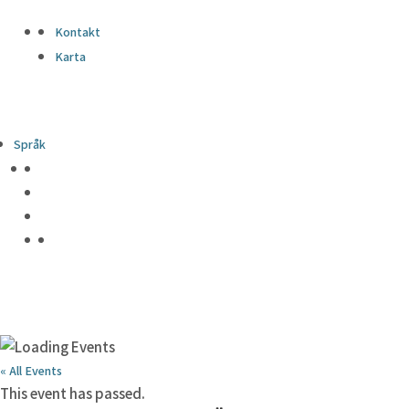
Kontakt
Karta
Språk
« All Events
This event has passed.