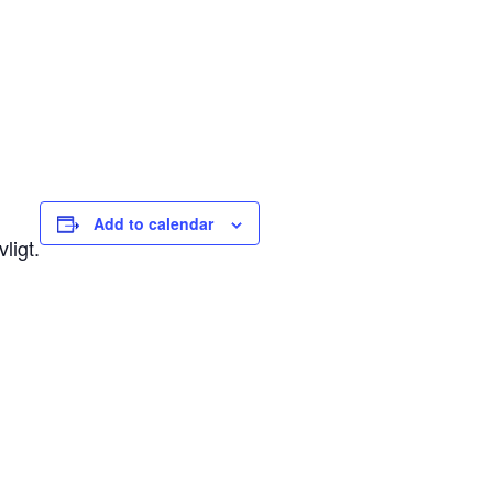
Add to calendar
ligt.