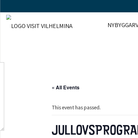
NYBYGGARV
« All Events
This event has passed.
JULLOVSPROGRA