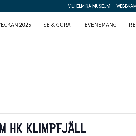
VILHELMINA MUSEUM
WEBBKA
ECKAN 2025
SE & GÖRA
EVENEMANG
RE
M HK KLIMPFJÄLL