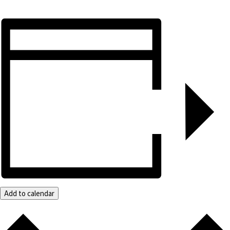
Add to calendar