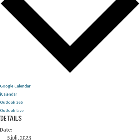
Google Calendar
iCalendar
Outlook 365
Outlook Live
DETAILS
Date:
5 juli, 2023