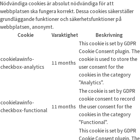
Nödvändiga cookies är absolut nödvändiga för att
webbplatsen ska fungera korrekt. Dessa cookies säkerställer
grundläggande funktioner och säkerhetsfunktioner på
webbplatsen, anonymt.
Cookie
Varaktighet
Beskrivning
This cookie is set by GDPR
Cookie Consent plugin. The
cookielawinfo-
cookie is used to store the
11 months
checkbox-analytics
user consent for the
cookies in the category
"Analytics".
The cookie is set by GDPR
cookie consent to record
cookielawinfo-
11 months
the user consent for the
checkbox-functional
cookies in the category
"Functional".
This cookie is set by GDPR
Cookie Consent plugin. The