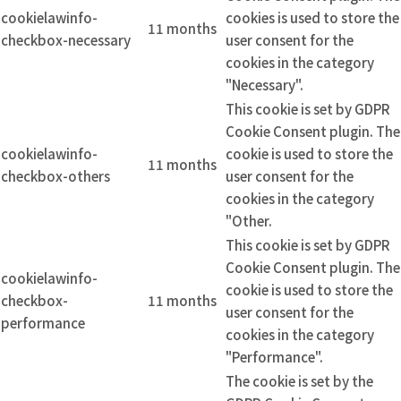
cookielawinfo-
cookies is used to store the
11 months
checkbox-necessary
user consent for the
cookies in the category
"Necessary".
This cookie is set by GDPR
Cookie Consent plugin. The
cookielawinfo-
cookie is used to store the
11 months
checkbox-others
user consent for the
cookies in the category
"Other.
This cookie is set by GDPR
Cookie Consent plugin. The
cookielawinfo-
cookie is used to store the
checkbox-
11 months
user consent for the
performance
cookies in the category
"Performance".
The cookie is set by the