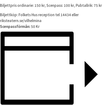
Biljettpris ordinarie: 150 kr, Scenpass: 100 kr, Pubtallrik: 75 kr
Biljettköp: Folkets Hus reception tel 14434 eller
riksteatern.se/vilhelmina
Scenpassförmån:
50 Kr