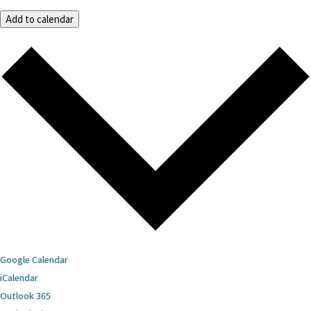
Add to calendar
Google Calendar
iCalendar
Outlook 365