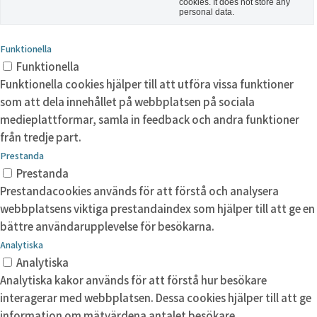
cookies. It does not store any
personal data.
Funktionella
Funktionella
Funktionella cookies hjälper till att utföra vissa funktioner
som att dela innehållet på webbplatsen på sociala
medieplattformar, samla in feedback och andra funktioner
från tredje part.
Prestanda
Prestanda
Prestandacookies används för att förstå och analysera
webbplatsens viktiga prestandaindex som hjälper till att ge en
bättre användarupplevelse för besökarna.
Analytiska
Analytiska
Analytiska kakor används för att förstå hur besökare
interagerar med webbplatsen. Dessa cookies hjälper till att ge
information om mätvärdena antalet besökare,