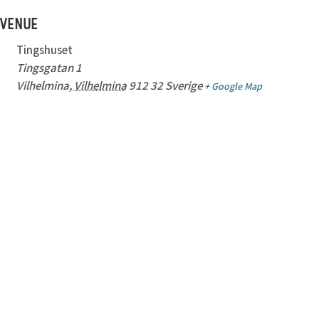
VENUE
Tingshuset
Tingsgatan 1
Vilhelmina
,
Vilhelmina
912 32
Sverige
+ Google Map