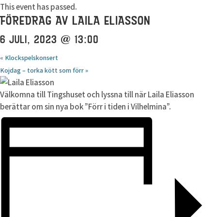
This event has passed.
FÖREDRAG AV LAILA ELIASSON
6 JULI, 2023 @ 13:00
«
Klockspelskonsert
Kojdag – torka kött som förr
»
Välkomna till Tingshuset och lyssna till när Laila Eliasson
berättar om sin nya bok ”Förr i tiden i Vilhelmina”.