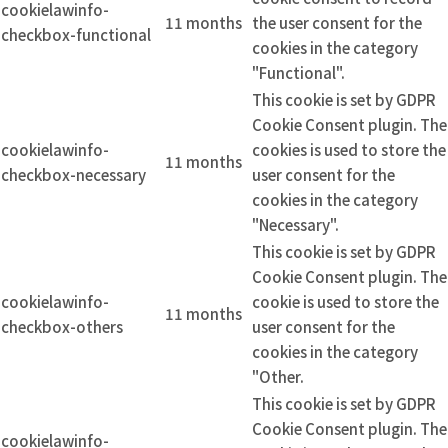
cookielawinfo-
11 months
the user consent for the
checkbox-functional
cookies in the category
"Functional".
This cookie is set by GDPR
Cookie Consent plugin. The
cookielawinfo-
cookies is used to store the
11 months
checkbox-necessary
user consent for the
cookies in the category
"Necessary".
This cookie is set by GDPR
Cookie Consent plugin. The
cookielawinfo-
cookie is used to store the
11 months
checkbox-others
user consent for the
cookies in the category
"Other.
This cookie is set by GDPR
Cookie Consent plugin. The
cookielawinfo-