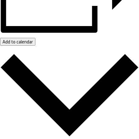
Add to calendar