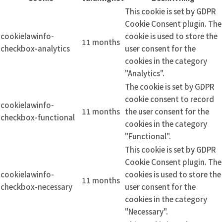
This cookie is set by GDPR
Cookie Consent plugin. The
cookielawinfo-
cookie is used to store the
11 months
checkbox-analytics
user consent for the
cookies in the category
"Analytics".
The cookie is set by GDPR
cookie consent to record
cookielawinfo-
11 months
the user consent for the
checkbox-functional
cookies in the category
"Functional".
This cookie is set by GDPR
Cookie Consent plugin. The
cookielawinfo-
cookies is used to store the
11 months
checkbox-necessary
user consent for the
cookies in the category
"Necessary".