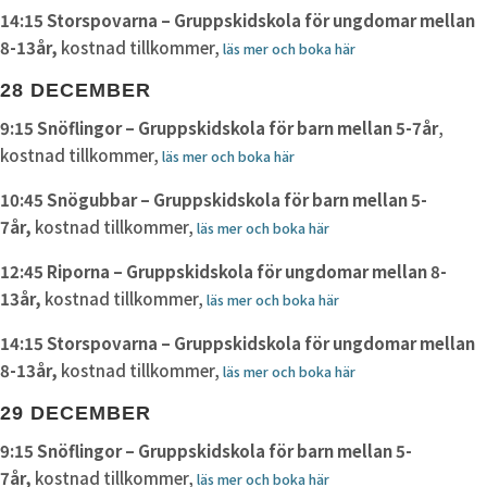
14:15 Storspovarna – Gruppskidskola för ungdomar mellan
8-13år,
kostnad tillkommer,
läs mer och boka här
28 DECEMBER
9:15 Snöflingor – Gruppskidskola för barn mellan 5-7år
,
kostnad tillkommer,
läs mer och boka här
10:45 Snögubbar – Gruppskidskola för barn mellan 5-
7år,
kostnad tillkommer,
läs mer och boka här
12:45 Riporna – Gruppskidskola för ungdomar mellan 8-
13år,
kostnad tillkommer,
läs mer och boka här
14:15 Storspovarna – Gruppskidskola för ungdomar mellan
8-13år,
kostnad tillkommer,
läs mer och boka här
29 DECEMBER
9:15 Snöflingor – Gruppskidskola för barn mellan 5-
7år,
kostnad tillkommer,
läs mer och boka här