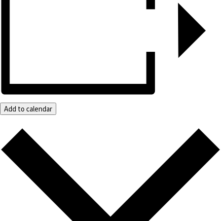
Add to calendar