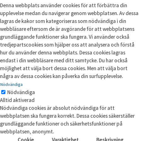
Denna webbplats använder cookies för att förbättra din
upplevelse medan du navigerar genom webbplatsen. Av dessa
lagras de kakor som kategoriseras som nödvändiga i din
webbläsare eftersom de är avgörande för att webbplatsens
grundläggande funktioner ska fungera. Vi använder också
tredjepartscookies som hjälper oss att analysera och förstå
hur du använder denna webbplats. Dessa cookies lagras
endast i din webbläsare med ditt samtycke. Du har också
möjlighet att välja bort dessa cookies. Men att välja bort
några av dessa cookies kan påverka din surfupplevelse.
Nödvändiga
Nödvändiga
Alltid aktiverad
Nödvändiga cookies är absolut nödvändiga för att
webbplatsen ska fungera korrekt. Dessa cookies säkerställer
grundläggande funktioner och säkerhetsfunktioner på
webbplatsen, anonymt.
Cookie
Varaktighet
Beskrivning