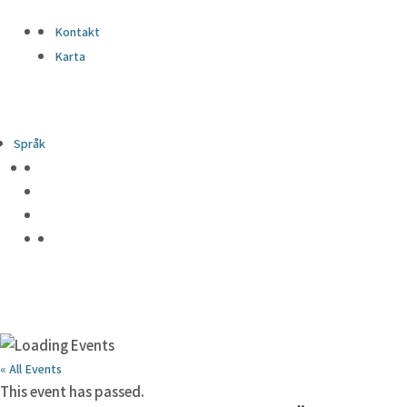
Kontakt
Karta
Språk
« All Events
This event has passed.