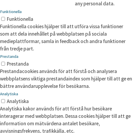
any personal data.
Funktionella
Funktionella
Funktionella cookies hjälper till att utföra vissa funktioner
som att dela innehållet på webbplatsen på sociala
medieplattformar, samla in feedback och andra funktioner
från tredje part.
Prestanda
Prestanda
Prestandacookies används för att förstå och analysera
webbplatsens viktiga prestandaindex som hjälper till att ge en
bättre användarupplevelse för besökarna.
Analytiska
Analytiska
Analytiska kakor används för att förstå hur besökare
interagerar med webbplatsen. Dessa cookies hjälper till att ge
information om mätvärdena antalet besökare,
avvisningsfrekvens, trafikkälla, etc.