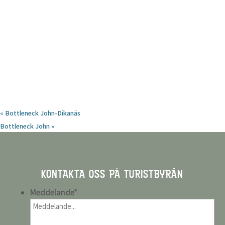
«
Bottleneck John-Dikanäs
Bottleneck John
»
KONTAKTA OSS PÅ TURISTBYRÅN
Meddelande
*