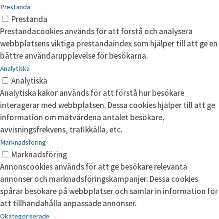
Prestanda
Prestanda
Prestandacookies används för att förstå och analysera
webbplatsens viktiga prestandaindex som hjälper till att ge en
bättre användarupplevelse för besökarna.
Analytiska
Analytiska
Analytiska kakor används för att förstå hur besökare
interagerar med webbplatsen. Dessa cookies hjälper till att ge
information om mätvärdena antalet besökare,
avvisningsfrekvens, trafikkälla, etc.
Marknadsföring
Marknadsföring
Annonscookies används för att ge besökare relevanta
annonser och marknadsföringskampanjer. Dessa cookies
spårar besökare på webbplatser och samlar in information för
att tillhandahålla anpassade annonser.
Okategoriserade