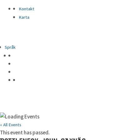
Kontakt
Karta
Språk
« All Events
This event has passed.