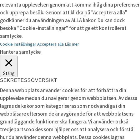
relevanta upplevelsen genom att komma ihåg dina preferenser
och upprepa besök. Genom att klicka på "Acceptera alla"
godkänner du användningen av ALLA kakor. Du kan dock
besöka "Cookie -inställningar" för att ge ett kontrollerat
samtycke.
Cookie inställningar
Acceptera alla
Läs mer
Hantera samtycke
Stäng
SEKRETESSÖVERSIKT
Denna webbplats använder cookies för att förbättra din
upplevelse medan du navigerar genom webbplatsen. Av dessa
lagras de kakor som kategoriseras som nödvändiga i din
webbläsare eftersom de är avgörande för att webbplatsens
grundläggande funktioner ska fungera. Vi använder också
tredjepartscookies som hjälper oss att analysera och förstå
hur du använder denna webbplats. Dessa cookies lagras