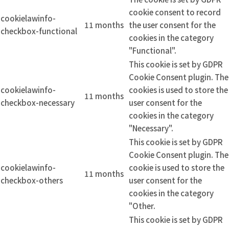
cookie consent to record
cookielawinfo-
11 months
the user consent for the
checkbox-functional
cookies in the category
"Functional".
This cookie is set by GDPR
Cookie Consent plugin. The
cookielawinfo-
cookies is used to store the
11 months
checkbox-necessary
user consent for the
cookies in the category
"Necessary".
This cookie is set by GDPR
Cookie Consent plugin. The
cookielawinfo-
cookie is used to store the
11 months
checkbox-others
user consent for the
cookies in the category
"Other.
This cookie is set by GDPR