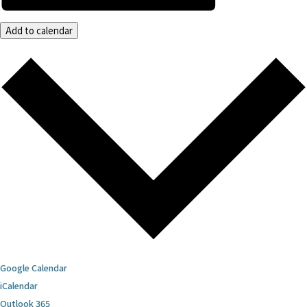
Add to calendar
Google Calendar
iCalendar
Outlook 365