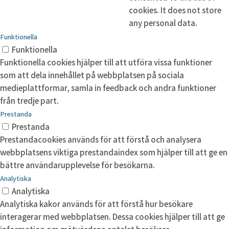
cookies. It does not store
any personal data.
Funktionella
Funktionella
Funktionella cookies hjälper till att utföra vissa funktioner
som att dela innehållet på webbplatsen på sociala
medieplattformar, samla in feedback och andra funktioner
från tredje part.
Prestanda
Prestanda
Prestandacookies används för att förstå och analysera
webbplatsens viktiga prestandaindex som hjälper till att ge en
bättre användarupplevelse för besökarna.
Analytiska
Analytiska
Analytiska kakor används för att förstå hur besökare
interagerar med webbplatsen. Dessa cookies hjälper till att ge