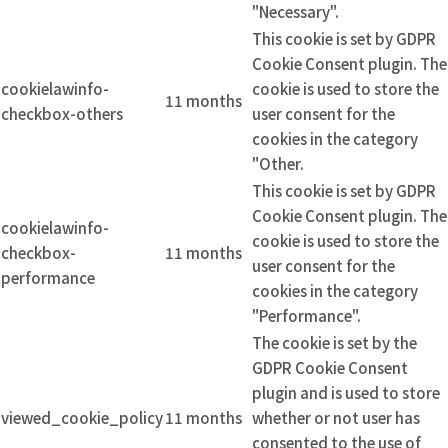
"Necessary".
This cookie is set by GDPR
Cookie Consent plugin. The
cookielawinfo-
cookie is used to store the
11 months
checkbox-others
user consent for the
cookies in the category
"Other.
This cookie is set by GDPR
Cookie Consent plugin. The
cookielawinfo-
cookie is used to store the
checkbox-
11 months
user consent for the
performance
cookies in the category
"Performance".
The cookie is set by the
GDPR Cookie Consent
plugin and is used to store
viewed_cookie_policy
11 months
whether or not user has
consented to the use of