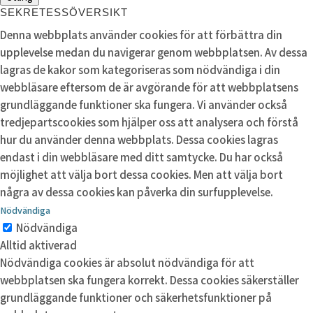
SEKRETESSÖVERSIKT
Denna webbplats använder cookies för att förbättra din
upplevelse medan du navigerar genom webbplatsen. Av dessa
lagras de kakor som kategoriseras som nödvändiga i din
webbläsare eftersom de är avgörande för att webbplatsens
grundläggande funktioner ska fungera. Vi använder också
tredjepartscookies som hjälper oss att analysera och förstå
hur du använder denna webbplats. Dessa cookies lagras
endast i din webbläsare med ditt samtycke. Du har också
möjlighet att välja bort dessa cookies. Men att välja bort
några av dessa cookies kan påverka din surfupplevelse.
Nödvändiga
Nödvändiga
Alltid aktiverad
Nödvändiga cookies är absolut nödvändiga för att
webbplatsen ska fungera korrekt. Dessa cookies säkerställer
grundläggande funktioner och säkerhetsfunktioner på