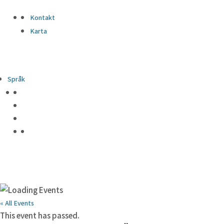
Kontakt
Karta
Språk
« All Events
This event has passed.