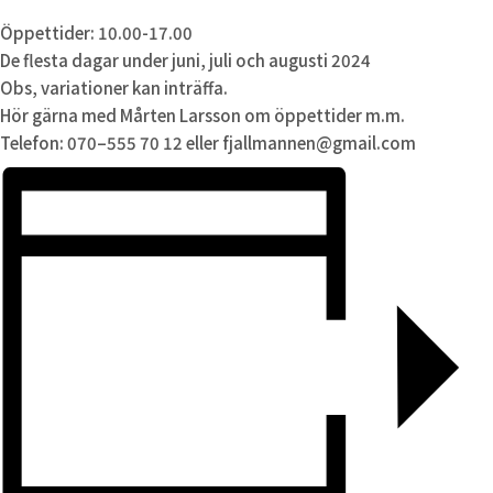
Öppettider: 10.00-17.00
De flesta dagar under juni, juli och augusti 2024
Obs, variationer kan inträffa.
Hör gärna med Mårten Larsson om öppettider m.m.
Telefon: 070–555 70 12 eller fjallmannen@gmail.com