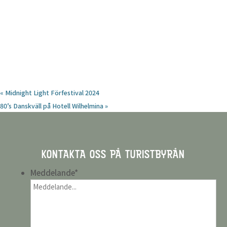
«
Midnight Light Förfestival 2024
80’s Danskväll på Hotell Wilhelmina
»
KONTAKTA OSS PÅ TURISTBYRÅN
Meddelande
*