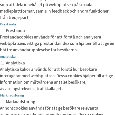
som att dela innehållet på webbplatsen på sociala
medieplattformar, samla in feedback och andra funktioner
från tredje part.
Prestanda
Prestanda
Prestandacookies används för att förstå och analysera
webbplatsens viktiga prestandaindex som hjälper till att ge en
bättre användarupplevelse för besökarna.
Analytiska
Analytiska
Analytiska kakor används för att förstå hur besökare
interagerar med webbplatsen. Dessa cookies hjälper till att ge
information om mätvärdena antalet besökare,
avvisningsfrekvens, trafikkälla, etc.
Marknadsföring
Marknadsföring
Annonscookies används för att ge besökare relevanta
annonser och marknadsföringskampanjer. Dessa cookies