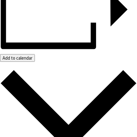
Add to calendar