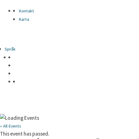
Kontakt
Karta
Språk
« All Events
This event has passed.