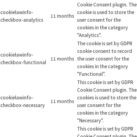
Cookie Consent plugin. The
cookielawinfo-
cookie is used to store the
11 months
checkbox-analytics
user consent for the
cookies in the category
"Analytics".
The cookie is set by GDPR
cookie consent to record
cookielawinfo-
11 months
the user consent for the
checkbox-functional
cookies in the category
"Functional".
This cookie is set by GDPR
Cookie Consent plugin. The
cookielawinfo-
cookies is used to store the
11 months
checkbox-necessary
user consent for the
cookies in the category
"Necessary".
This cookie is set by GDPR
Cookie Consent plugin. The