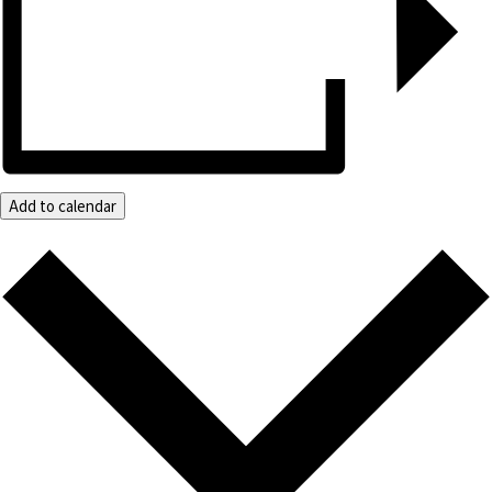
Add to calendar