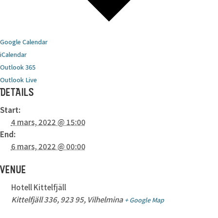
Google Calendar
iCalendar
Outlook 365
Outlook Live
DETAILS
Start:
4 mars, 2022 @ 15:00
End:
6 mars, 2022 @ 00:00
VENUE
Hotell Kittelfjäll
Kittelfjäll 336, 923 95, Vilhelmina
+ Google Map