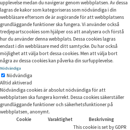
upplevelse medan du navigerar genom webbplatsen. Av dessa
lagras de kakor som kategoriseras som nödvändiga i din
webbläsare eftersom de är avgörande för att webbplatsens
grundläggande funktioner ska fungera. Vi använder också
tredjepartscookies som hjälper oss att analysera och förstå
hur du använder denna webbplats. Dessa cookies lagras
endast i din webbläsare med ditt samtycke. Du har också
möjlighet att välja bort dessa cookies. Men att välja bort
några av dessa cookies kan påverka din surfupplevelse.
Nödvändiga
Nödvändiga
Alltid aktiverad
Nödvändiga cookies är absolut nödvändiga för att
webbplatsen ska fungera korrekt. Dessa cookies säkerställer
grundläggande funktioner och säkerhetsfunktioner på
webbplatsen, anonymt.
Cookie
Varaktighet
Beskrivning
This cookie is set by GDPR