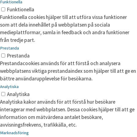
Funktionella
Funktionella
Funktionella cookies hjälper till att utföra vissa funktioner
som att dela innehållet på webbplatsen på sociala
medieplattformar, samla in feedback och andra funktioner
från tredje part.
Prestanda
Prestanda
Prestandacookies används för att förstå och analysera
webbplatsens viktiga prestandaindex som hjälper till att ge en
bättre användarupplevelse för besökarna.
Analytiska
Analytiska
Analytiska kakor används för att förstå hur besökare
interagerar med webbplatsen. Dessa cookies hjälper till att ge
information om mätvärdena antalet besökare,
avvisningsfrekvens, trafikkälla, etc.
Marknadsföring