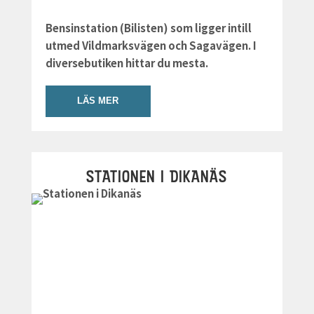
Bensinstation (Bilisten) som ligger intill
utmed Vildmarksvägen och Sagavägen. I
diversebutiken hittar du mesta.
LÄS MER
STATIONEN I DIKANÄS