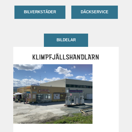
BILVERKSTÄDER
DÄCKSERVICE
BILDELAR
KLIMPFJÄLLSHANDLARN