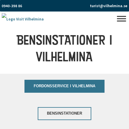
0940-398 86
turist@vilhelmina.se
BENSINSTATIONER I
VILHELMINA
FORDONSSERVICE I VILHELMINA
BENSINSTATIONER