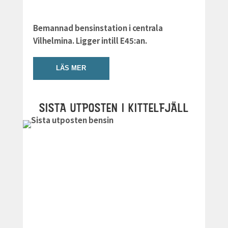
Bemannad bensinstation i centrala
Vilhelmina. Ligger intill E45:an.
LÄS MER
SISTA UTPOSTEN I KITTELFJÄLL