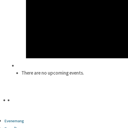
There are no upcoming events.
Evenemang