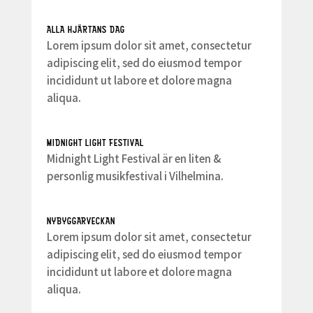
ALLA HJÄRTANS DAG
Lorem ipsum dolor sit amet, consectetur
adipiscing elit, sed do eiusmod tempor
incididunt ut labore et dolore magna
aliqua.
MIDNIGHT LIGHT FESTIVAL
Midnight Light Festival är en liten &
personlig musikfestival i Vilhelmina.
NYBYGGARVECKAN
Lorem ipsum dolor sit amet, consectetur
adipiscing elit, sed do eiusmod tempor
incididunt ut labore et dolore magna
aliqua.