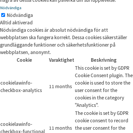
Nödvändiga
Nödvändiga
Alltid aktiverad
Nödvändiga cookies är absolut nödvändiga för att
webbplatsen ska fungera korrekt. Dessa cookies säkerställer
grundläggande funktioner och säkerhetsfunktioner på
webbplatsen, anonymt.
Cookie
Varaktighet
Beskrivning
This cookie is set by GDPR
Cookie Consent plugin. The
cookielawinfo-
cookie is used to store the
11 months
checkbox-analytics
user consent for the
cookies in the category
"Analytics".
The cookie is set by GDPR
cookie consent to record
cookielawinfo-
11 months
the user consent for the
checkbox-functional