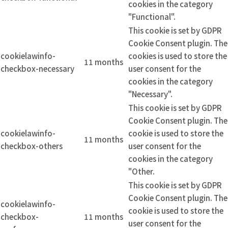
cookies in the category
"Functional".
This cookie is set by GDPR
Cookie Consent plugin. The
cookielawinfo-
cookies is used to store the
11 months
checkbox-necessary
user consent for the
cookies in the category
"Necessary".
This cookie is set by GDPR
Cookie Consent plugin. The
cookielawinfo-
cookie is used to store the
11 months
checkbox-others
user consent for the
cookies in the category
"Other.
This cookie is set by GDPR
Cookie Consent plugin. The
cookielawinfo-
cookie is used to store the
checkbox-
11 months
user consent for the