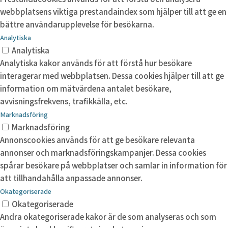
webbplatsens viktiga prestandaindex som hjälper till att ge en
bättre användarupplevelse för besökarna.
Analytiska
Analytiska
Analytiska kakor används för att förstå hur besökare
interagerar med webbplatsen. Dessa cookies hjälper till att ge
information om mätvärdena antalet besökare,
avvisningsfrekvens, trafikkälla, etc.
Marknadsföring
Marknadsföring
Annonscookies används för att ge besökare relevanta
annonser och marknadsföringskampanjer. Dessa cookies
spårar besökare på webbplatser och samlar in information för
att tillhandahålla anpassade annonser.
Okategoriserade
Okategoriserade
Andra okategoriserade kakor är de som analyseras och som