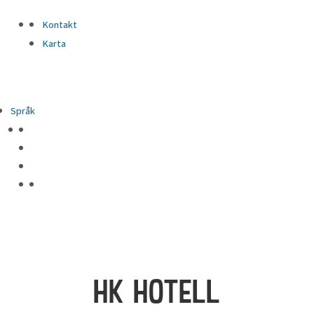
Kontakt
Karta
Språk
HK HOTELL