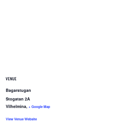
VENUE
Bagarstugan
Stogatan 2A
Vilhelmina
,
+ Google Map
View Venue Website