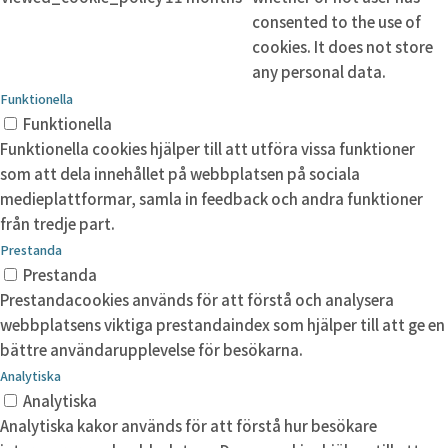
consented to the use of
cookies. It does not store
any personal data.
Funktionella
Funktionella
Funktionella cookies hjälper till att utföra vissa funktioner
som att dela innehållet på webbplatsen på sociala
medieplattformar, samla in feedback och andra funktioner
från tredje part.
Prestanda
Prestanda
Prestandacookies används för att förstå och analysera
webbplatsens viktiga prestandaindex som hjälper till att ge en
bättre användarupplevelse för besökarna.
Analytiska
Analytiska
Analytiska kakor används för att förstå hur besökare