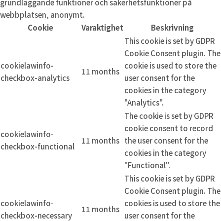
grundläggande funktioner och säkerhetsfunktioner på
webbplatsen, anonymt.
Cookie
Varaktighet
Beskrivning
This cookie is set by GDPR
Cookie Consent plugin. The
cookielawinfo-
cookie is used to store the
11 months
checkbox-analytics
user consent for the
cookies in the category
"Analytics".
The cookie is set by GDPR
cookie consent to record
cookielawinfo-
11 months
the user consent for the
checkbox-functional
cookies in the category
"Functional".
This cookie is set by GDPR
Cookie Consent plugin. The
cookielawinfo-
cookies is used to store the
11 months
checkbox-necessary
user consent for the