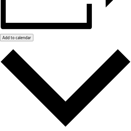
Add to calendar