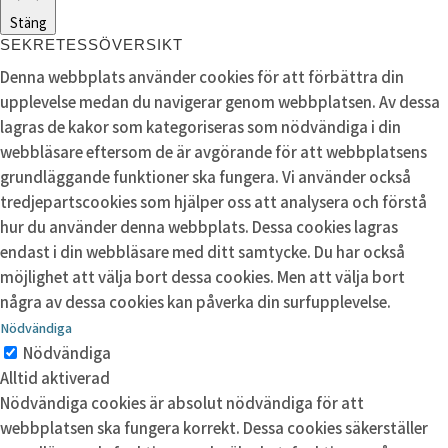
Stäng
SEKRETESSÖVERSIKT
Denna webbplats använder cookies för att förbättra din
upplevelse medan du navigerar genom webbplatsen. Av dessa
lagras de kakor som kategoriseras som nödvändiga i din
webbläsare eftersom de är avgörande för att webbplatsens
grundläggande funktioner ska fungera. Vi använder också
tredjepartscookies som hjälper oss att analysera och förstå
hur du använder denna webbplats. Dessa cookies lagras
endast i din webbläsare med ditt samtycke. Du har också
möjlighet att välja bort dessa cookies. Men att välja bort
några av dessa cookies kan påverka din surfupplevelse.
Nödvändiga
Nödvändiga
Alltid aktiverad
Nödvändiga cookies är absolut nödvändiga för att
webbplatsen ska fungera korrekt. Dessa cookies säkerställer