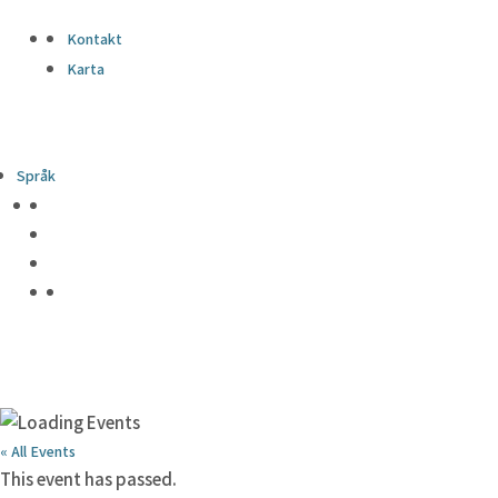
Kontakt
Karta
Språk
« All Events
This event has passed.