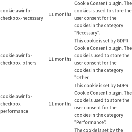
Cookie Consent plugin. The
cookielawinfo-
cookies is used to store the
11 months
checkbox-necessary
user consent for the
cookies in the category
"Necessary".
This cookie is set by GDPR
Cookie Consent plugin. The
cookielawinfo-
cookie is used to store the
11 months
checkbox-others
user consent for the
cookies in the category
"Other.
This cookie is set by GDPR
Cookie Consent plugin. The
cookielawinfo-
cookie is used to store the
checkbox-
11 months
user consent for the
performance
cookies in the category
"Performance".
The cookie is set by the