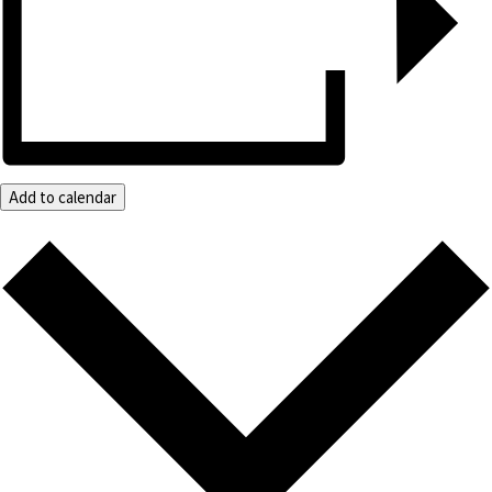
Add to calendar