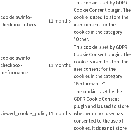
This cookie is set by GDPR
Cookie Consent plugin. The
cookielawinfo-
cookie is used to store the
11 months
checkbox-others
user consent for the
cookies in the category
"Other.
This cookie is set by GDPR
Cookie Consent plugin. The
cookielawinfo-
cookie is used to store the
checkbox-
11 months
user consent for the
performance
cookies in the category
"Performance".
The cookie is set by the
GDPR Cookie Consent
plugin and is used to store
viewed_cookie_policy
11 months
whether or not user has
consented to the use of
cookies. It does not store