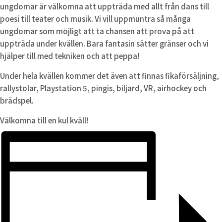
ungdomar är välkomna att uppträda med allt från dans till
poesi till teater och musik. Vi vill uppmuntra så många
ungdomar som möjligt att ta chansen att prova på att
uppträda under kvällen. Bara fantasin sätter gränser och vi
hjälper till med tekniken och att peppa!
Under hela kvällen kommer det även att finnas fikaförsäljning,
rallystolar, Playstation 5, pingis, biljard, VR, airhockey och
brädspel.
Välkomna till en kul kväll!