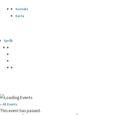
Kontakt
Karta
Språk
« All Events
This event has passed.