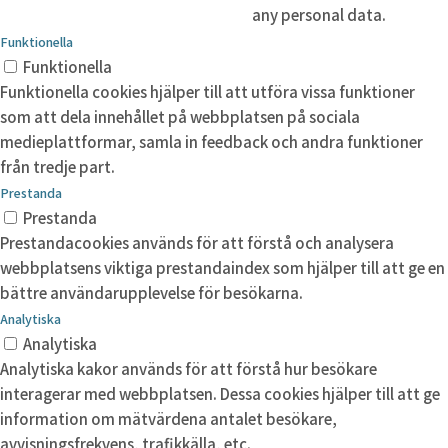
any personal data.
Funktionella
Funktionella
Funktionella cookies hjälper till att utföra vissa funktioner
som att dela innehållet på webbplatsen på sociala
medieplattformar, samla in feedback och andra funktioner
från tredje part.
Prestanda
Prestanda
Prestandacookies används för att förstå och analysera
webbplatsens viktiga prestandaindex som hjälper till att ge en
bättre användarupplevelse för besökarna.
Analytiska
Analytiska
Analytiska kakor används för att förstå hur besökare
interagerar med webbplatsen. Dessa cookies hjälper till att ge
information om mätvärdena antalet besökare,
avvisningsfrekvens, trafikkälla, etc.