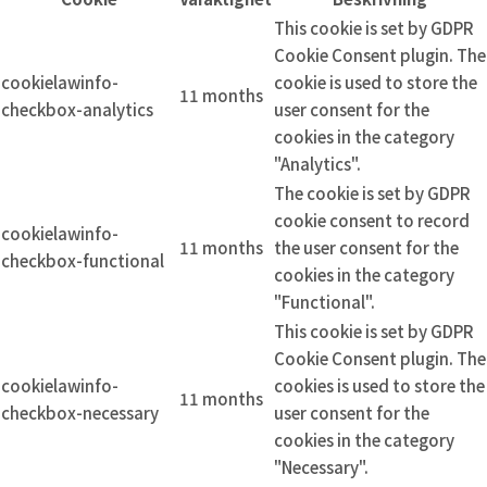
This cookie is set by GDPR
Cookie Consent plugin. The
cookielawinfo-
cookie is used to store the
11 months
checkbox-analytics
user consent for the
cookies in the category
"Analytics".
The cookie is set by GDPR
cookie consent to record
cookielawinfo-
11 months
the user consent for the
checkbox-functional
cookies in the category
"Functional".
This cookie is set by GDPR
Cookie Consent plugin. The
cookielawinfo-
cookies is used to store the
11 months
checkbox-necessary
user consent for the
cookies in the category
"Necessary".