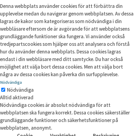
Denna webbplats använder cookies för att förbättra din
upplevelse medan du navigerar genom webbplatsen. Av dessa
lagras de kakor som kategoriseras som nödvändiga i din
webbläsare eftersom de är avgörande för att webbplatsens
grundläggande funktioner ska fungera. Vi använder också
tredjepartscookies som hjälper oss att analysera och förstå
hur du använder denna webbplats. Dessa cookies lagras
endast i din webbläsare med ditt samtycke. Du har också
möjlighet att välja bort dessa cookies. Men att välja bort
några av dessa cookies kan påverka din surfupplevelse.
Nödvändiga
Nödvändiga
Alltid aktiverad
Nödvändiga cookies är absolut nödvändiga för att
webbplatsen ska fungera korrekt. Dessa cookies säkerställer
grundläggande funktioner och säkerhetsfunktioner på
webbplatsen, anonymt.
Cookie
Varaktighet
Beskrivning