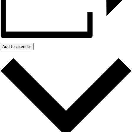
Add to calendar