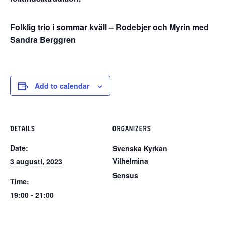
Folklig trio i sommar kväll – Rodebjer och Myrin med
Sandra Berggren
Add to calendar
DETAILS
ORGANIZERS
Date:
Svenska Kyrkan
Vilhelmina
3 augusti, 2023
Sensus
Time:
19:00 - 21:00