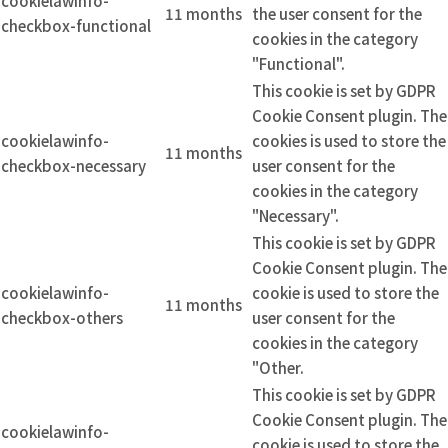
cookielawinfo-
11 months
the user consent for the
checkbox-functional
cookies in the category
"Functional".
This cookie is set by GDPR
Cookie Consent plugin. The
cookielawinfo-
cookies is used to store the
11 months
checkbox-necessary
user consent for the
cookies in the category
"Necessary".
This cookie is set by GDPR
Cookie Consent plugin. The
cookielawinfo-
cookie is used to store the
11 months
checkbox-others
user consent for the
cookies in the category
"Other.
This cookie is set by GDPR
Cookie Consent plugin. The
cookielawinfo-
cookie is used to store the