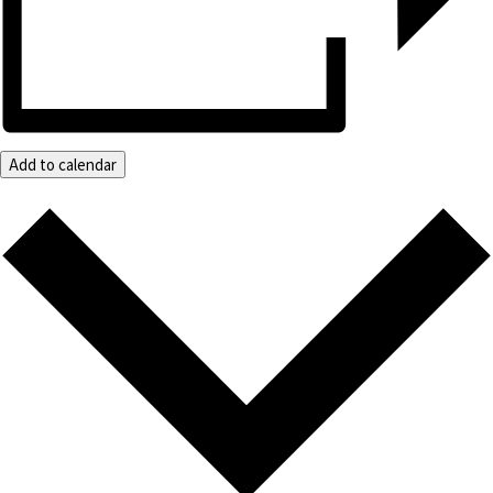
Add to calendar