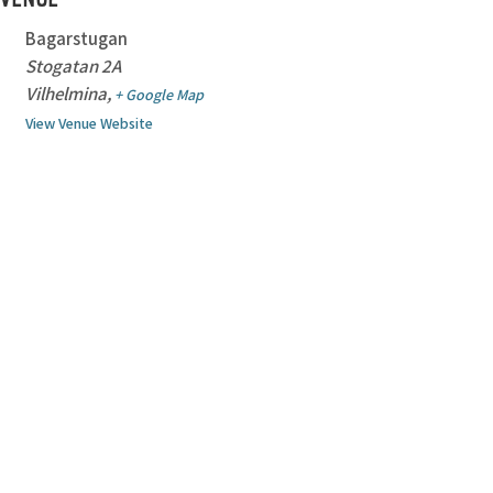
Bagarstugan
Stogatan 2A
Vilhelmina
,
+ Google Map
View Venue Website