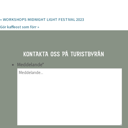
«
WORKSHOPS MIDNIGHT LIGHT FESTIVAL 2023
Gör kaffeost som förr
»
KONTAKTA OSS PÅ TURISTBYRÅN
Meddelande
*