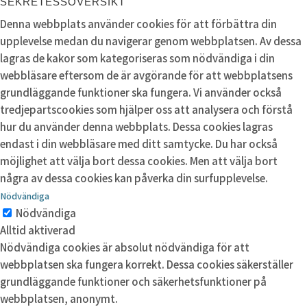
SEKRETESSÖVERSIKT
Denna webbplats använder cookies för att förbättra din
upplevelse medan du navigerar genom webbplatsen. Av dessa
lagras de kakor som kategoriseras som nödvändiga i din
webbläsare eftersom de är avgörande för att webbplatsens
grundläggande funktioner ska fungera. Vi använder också
tredjepartscookies som hjälper oss att analysera och förstå
hur du använder denna webbplats. Dessa cookies lagras
endast i din webbläsare med ditt samtycke. Du har också
möjlighet att välja bort dessa cookies. Men att välja bort
några av dessa cookies kan påverka din surfupplevelse.
Nödvändiga
Nödvändiga
Alltid aktiverad
Nödvändiga cookies är absolut nödvändiga för att
webbplatsen ska fungera korrekt. Dessa cookies säkerställer
grundläggande funktioner och säkerhetsfunktioner på
webbplatsen, anonymt.