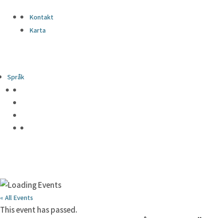
Kontakt
Karta
Språk
« All Events
This event has passed.