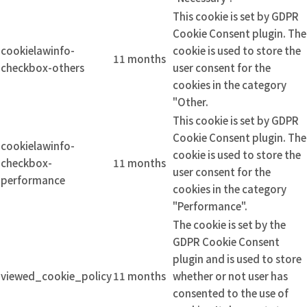
This cookie is set by GDPR
Cookie Consent plugin. The
cookielawinfo-
cookie is used to store the
11 months
checkbox-others
user consent for the
cookies in the category
"Other.
This cookie is set by GDPR
Cookie Consent plugin. The
cookielawinfo-
cookie is used to store the
checkbox-
11 months
user consent for the
performance
cookies in the category
"Performance".
The cookie is set by the
GDPR Cookie Consent
plugin and is used to store
viewed_cookie_policy
11 months
whether or not user has
consented to the use of