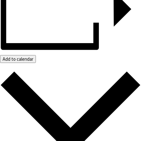
Add to calendar