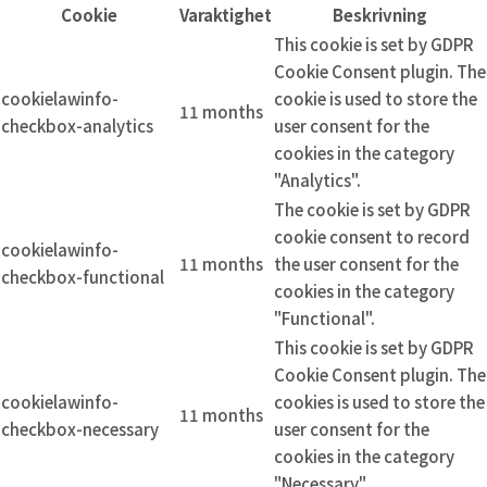
Cookie
Varaktighet
Beskrivning
This cookie is set by GDPR
Cookie Consent plugin. The
cookielawinfo-
cookie is used to store the
11 months
checkbox-analytics
user consent for the
cookies in the category
"Analytics".
The cookie is set by GDPR
cookie consent to record
cookielawinfo-
11 months
the user consent for the
checkbox-functional
cookies in the category
"Functional".
This cookie is set by GDPR
Cookie Consent plugin. The
cookielawinfo-
cookies is used to store the
11 months
checkbox-necessary
user consent for the
cookies in the category
"Necessary".