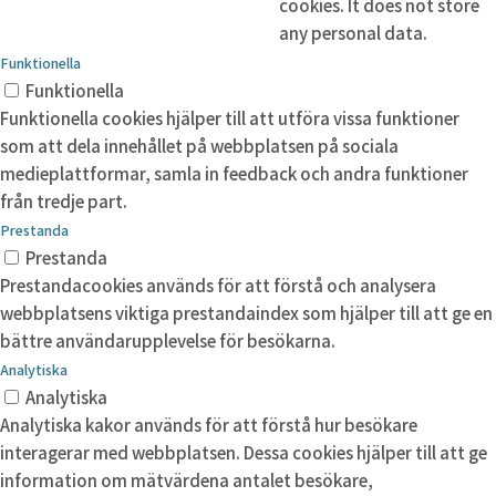
cookies. It does not store
any personal data.
Funktionella
Funktionella
Funktionella cookies hjälper till att utföra vissa funktioner
som att dela innehållet på webbplatsen på sociala
medieplattformar, samla in feedback och andra funktioner
från tredje part.
Prestanda
Prestanda
Prestandacookies används för att förstå och analysera
webbplatsens viktiga prestandaindex som hjälper till att ge en
bättre användarupplevelse för besökarna.
Analytiska
Analytiska
Analytiska kakor används för att förstå hur besökare
interagerar med webbplatsen. Dessa cookies hjälper till att ge
information om mätvärdena antalet besökare,