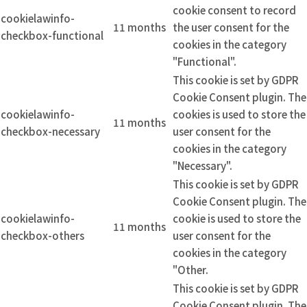
cookie consent to record
cookielawinfo-
11 months
the user consent for the
checkbox-functional
cookies in the category
"Functional".
This cookie is set by GDPR
Cookie Consent plugin. The
cookielawinfo-
cookies is used to store the
11 months
checkbox-necessary
user consent for the
cookies in the category
"Necessary".
This cookie is set by GDPR
Cookie Consent plugin. The
cookielawinfo-
cookie is used to store the
11 months
checkbox-others
user consent for the
cookies in the category
"Other.
This cookie is set by GDPR
Cookie Consent plugin. The