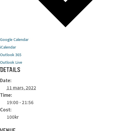
Google Calendar
iCalendar
Outlook 365
Outlook Live
DETAILS
Date:
11 mars, 2022
Time:
19:00 - 21:56
Cost:
100kr
VENUE