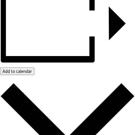
Add to calendar