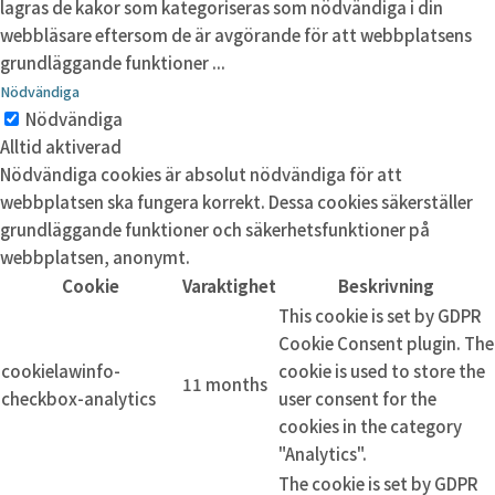
lagras de kakor som kategoriseras som nödvändiga i din
webbläsare eftersom de är avgörande för att webbplatsens
grundläggande funktioner
...
Nödvändiga
Nödvändiga
Alltid aktiverad
Nödvändiga cookies är absolut nödvändiga för att
webbplatsen ska fungera korrekt. Dessa cookies säkerställer
grundläggande funktioner och säkerhetsfunktioner på
webbplatsen, anonymt.
Cookie
Varaktighet
Beskrivning
This cookie is set by GDPR
Cookie Consent plugin. The
cookielawinfo-
cookie is used to store the
11 months
checkbox-analytics
user consent for the
cookies in the category
"Analytics".
The cookie is set by GDPR