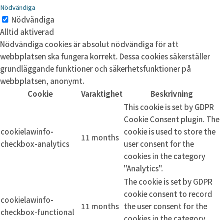
Nödvändiga
Nödvändiga
Alltid aktiverad
Nödvändiga cookies är absolut nödvändiga för att
webbplatsen ska fungera korrekt. Dessa cookies säkerställer
grundläggande funktioner och säkerhetsfunktioner på
webbplatsen, anonymt.
Cookie
Varaktighet
Beskrivning
This cookie is set by GDPR
Cookie Consent plugin. The
cookielawinfo-
cookie is used to store the
11 months
checkbox-analytics
user consent for the
cookies in the category
"Analytics".
The cookie is set by GDPR
cookie consent to record
cookielawinfo-
11 months
the user consent for the
checkbox-functional
cookies in the category