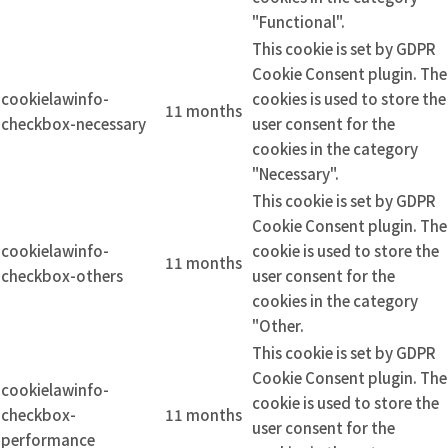
"Functional".
This cookie is set by GDPR
Cookie Consent plugin. The
cookielawinfo-
cookies is used to store the
11 months
checkbox-necessary
user consent for the
cookies in the category
"Necessary".
This cookie is set by GDPR
Cookie Consent plugin. The
cookielawinfo-
cookie is used to store the
11 months
checkbox-others
user consent for the
cookies in the category
"Other.
This cookie is set by GDPR
Cookie Consent plugin. The
cookielawinfo-
cookie is used to store the
checkbox-
11 months
user consent for the
performance