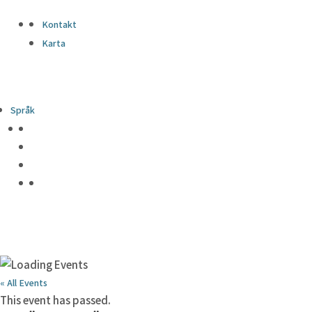
Kontakt
Karta
Språk
« All Events
This event has passed.