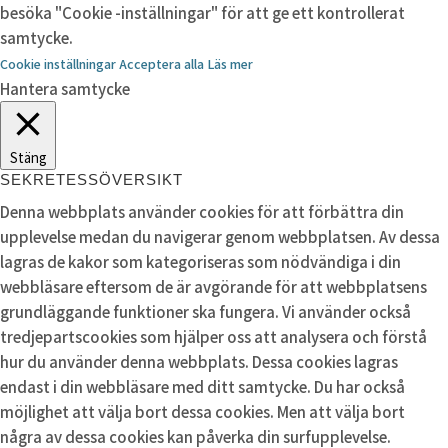
besöka "Cookie -inställningar" för att ge ett kontrollerat
samtycke.
Cookie inställningar
Acceptera alla
Läs mer
Hantera samtycke
Stäng
SEKRETESSÖVERSIKT
Denna webbplats använder cookies för att förbättra din
upplevelse medan du navigerar genom webbplatsen. Av dessa
lagras de kakor som kategoriseras som nödvändiga i din
webbläsare eftersom de är avgörande för att webbplatsens
grundläggande funktioner ska fungera. Vi använder också
tredjepartscookies som hjälper oss att analysera och förstå
hur du använder denna webbplats. Dessa cookies lagras
endast i din webbläsare med ditt samtycke. Du har också
möjlighet att välja bort dessa cookies. Men att välja bort
några av dessa cookies kan påverka din surfupplevelse.