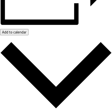
Add to calendar