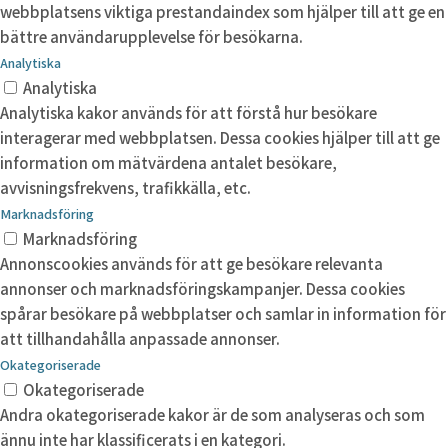
webbplatsens viktiga prestandaindex som hjälper till att ge en
bättre användarupplevelse för besökarna.
Analytiska
Analytiska
Analytiska kakor används för att förstå hur besökare
interagerar med webbplatsen. Dessa cookies hjälper till att ge
information om mätvärdena antalet besökare,
avvisningsfrekvens, trafikkälla, etc.
Marknadsföring
Marknadsföring
Annonscookies används för att ge besökare relevanta
annonser och marknadsföringskampanjer. Dessa cookies
spårar besökare på webbplatser och samlar in information för
att tillhandahålla anpassade annonser.
Okategoriserade
Okategoriserade
Andra okategoriserade kakor är de som analyseras och som
ännu inte har klassificerats i en kategori.